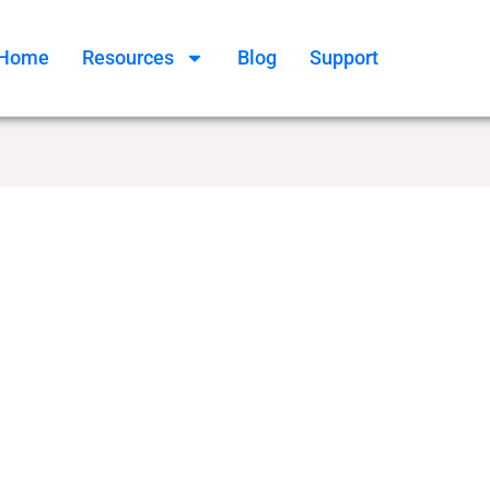
Home
Resources
Blog
Support
িক সরকারি চাকরির খবর