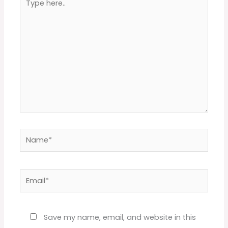
here..
Name*
Email*
Website
Save my name, email, and website in this