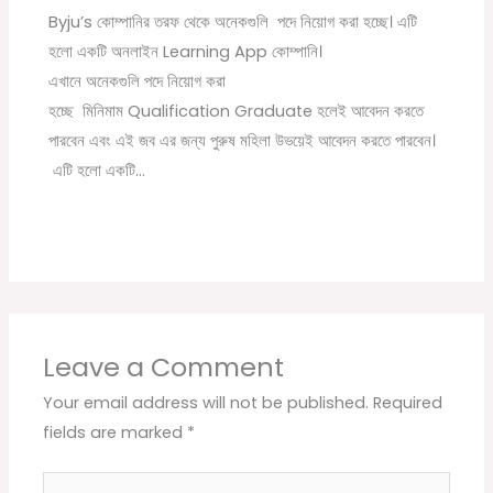
Byju’s কোম্পানির তরফ থেকে অনেকগুলি পদে নিয়োগ করা হচ্ছে। এটি
হলো একটি অনলাইন Learning App কোম্পানি।
এখানে অনেকগুলি পদে নিয়োগ করা
হচ্ছে মিনিমাম Qualification Graduate হলেই আবেদন করতে
পারবেন এবং এই জব এর জন্য পুরুষ মহিলা উভয়েই আবেদন করতে পারবেন।
এটি হলো একটি…
Leave a Comment
Your email address will not be published.
Required
fields are marked
*
Type