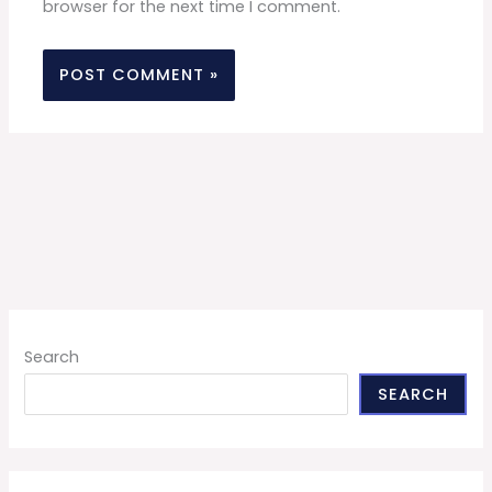
browser for the next time I comment.
Search
SEARCH