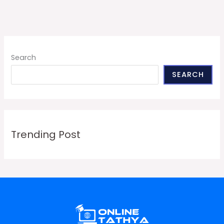
Search
SEARCH
Trending Post