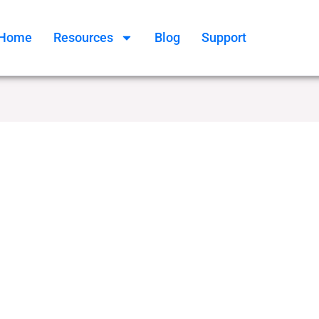
Home
Resources
Blog
Support