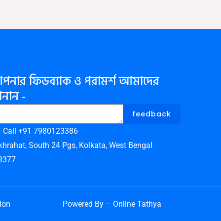
পনার ফিডব্যাক ও পরামর্শ আমাদের
নান -
feedback
Call +91 7980123386
khrahat, South 24 Pgs, Kolkata, West Bengal
3377
ion
Powered By – Online Tathya