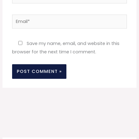
Email*
Website
Save my name, email, and website in this
browser for the next time I comment.