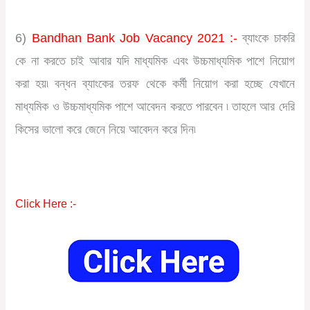
6)
Bandhan Bank Job Vacancy 2021 :-
ব্যাংকে চাকরি
কে না করতে চাই আবার যদি মাধ্যমিক এবং উচ্চমাধ্যমিক পাশে নিয়োগ
করা হয়৷ বন্ধন ব্যাংকের তরফ থেকে কর্মী নিয়োগ করা হচ্ছে যেখানে
মাধ্যমিক ও উচ্চমাধ্যমিক পাশে আবেদন করতে পারবেন ৷ তাহলে আর দেরি
কিসের ভালো করে জেনে নিয়ে আবেদন করে দিন৷
Click Here :-