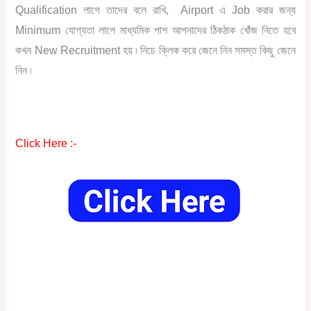
Qualification লাগে তাদের বলে রাখি, Airport এ Job করার জন্য
Minimum যোগ্যতা লাগে মাধ্যমিক পাশ আপনাদের ঠিকঠাক খোঁজ নিতে হবে
কখন New Recruitment হয় ৷ নিচে ক্লিক করে জেনে নিন সমস্ত কিছু জেনে
নিন ৷
Click Here :-