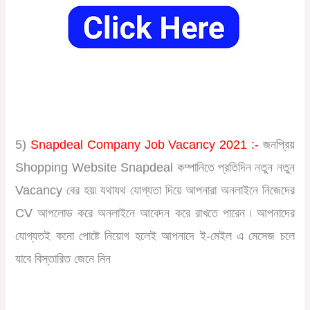
5)
Snapdeal Company Job Vacancy 2021 :-
জনপ্রিয়
Shopping Website Snapdeal কম্পানিতে প্রতিদিন নতুন নতুন
Vacancy বের হয়৷ যথাযথ যোগ্যতা দিয়ে আপনারা অনলাইনে নিজেদের
CV আপলোড করে অনলাইনে আবেদন করে রাখতে পারেন ৷ আপনাদের
যোগ্যতই কনো পোষ্টে নিয়োগ হলেই আপনাদে ই-মেইল এ মেসেজ চলে
যাবে বিস্তারিত জেনে নিন