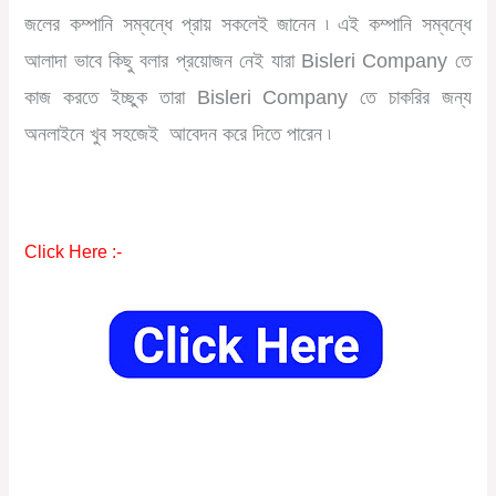
জলের কম্পানি সম্বন্ধে প্রায় সকলেই জানেন ৷ এই কম্পানি সম্বন্ধে
আলাদা ভাবে কিছু বলার প্রয়োজন নেই যারা Bisleri Company তে
কাজ করতে ইচ্ছুক তারা Bisleri Company তে চাকরির জন্য
অনলাইনে খুব সহজেই আবেদন করে দিতে পারেন ৷
Click Here :-