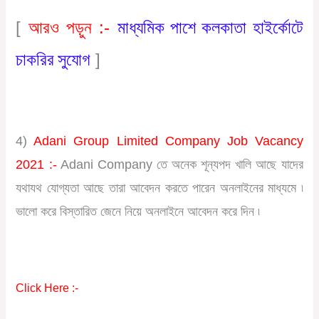
মাধ্যমিক পাশে কলকাতা হাইর্কোটে
[
আরও পড়ুন :-
চাকরির সুযোগ
]
4)
Adani Group Limited Company Job Vacancy
2021 :-
Adani Company তে অনেক শূন্যপদ খালি আছে যাদের
যথাযথ যোগ্যতা আছে তারা আবেদন করতে পারেন অনলাইনের মাধ্যমে ৷
ভালো করে বিস্তারিত জেনে নিয়ে অনলাইনে আবেদন করে দিন ৷
Click Here :-