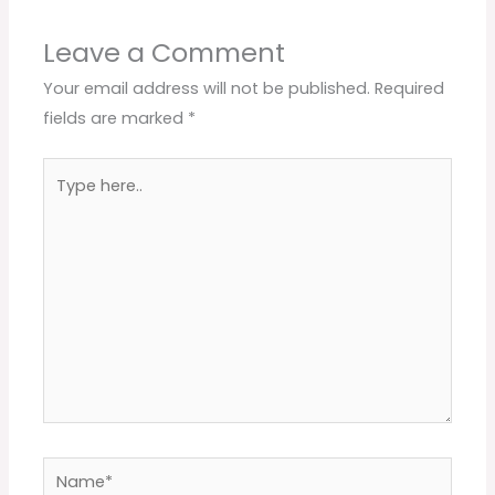
Leave a Comment
Your email address will not be published.
Required
fields are marked
*
Type
here..
Name*