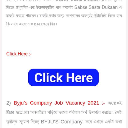
দিচ্ছে মাধ্যমিক এবং উচ্চমাধ্যমিক পাশ করলেই Sabse Sasta Dukaan এ
চাকরি করতে পারবেন ৷ চাকরি করার জন্য আপনাদের অবশ্যই ইন্টারভিউ দিতে হবে
কি ভাবে আবেদন করবেন জেনে নিন ৷
Click Here :-
2)
Byju’s Company Job Vacancy 2021 :-
অনেকেই
টিচার হতে চান অনলাইনে পড়িয়ে ভালো পরিমান অর্থ উপার্জন করতে ৷ সেই
দুর্দান্ত সূযোগ দিচ্ছে BYJU’S Company. তবে এখানে একটা কথা