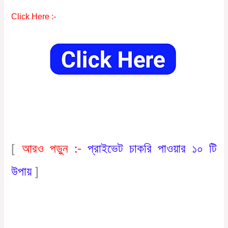
Click Here :-
আরও পড়ুন :-
প্রাইভেট চাকরি পাওয়ার ১০ টি
[
উপায়
]