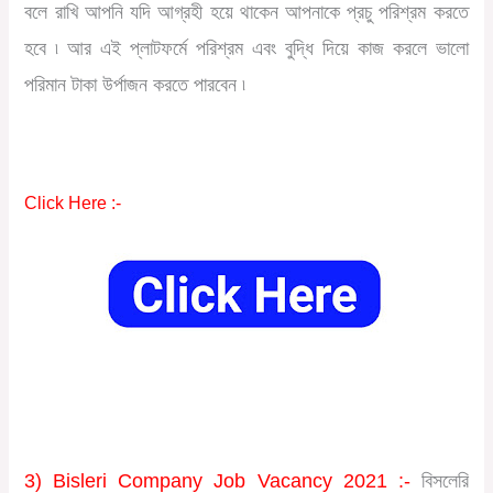
বলে রাখি আপনি যদি আগ্রহী হয়ে থাকেন আপনাকে প্রচু পরিশ্রম করতে
হবে ৷ আর এই প্লাটফর্মে পরিশ্রম এবং বুদ্ধি দিয়ে কাজ করলে ভালো
পরিমান টাকা উর্পাজন করতে পারবেন ৷
Click Here :-
3) Bisleri Company Job Vacancy 2021 :-
বিসলেরি