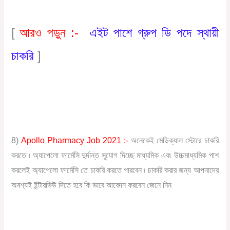
[
আরও পড়ুন :-
এইট পাশে গ্রুপ ডি পদে স্থায়ী
চাকরি
]
8)
Apollo Pharmacy Job 2021 :-
অনেকেই মেডিক্যাল স্টোরে চাকরি
করতে ৷ অ্যাপেলো ফার্মেসি দুর্দান্ত সূযোগ দিচ্ছে মাধ্যমিক এবং উচ্চমাধ্যমিক পাশ
করলেই অ্যাপেলো ফার্মেসি তে চাকরি করতে পারবেন ৷ চাকরি করার জন্য আপনাদের
অবশ্যই ইন্টারভিউ দিতে হবে কি ভাবে আবেদন করবেন জেনে নিন