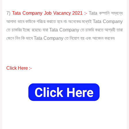
7)
Tata Company Job Vacancy 2021 :-
Tata কম্পানি সম্বন্ধে
আলাদা ভাবে কাউকে পরিচয় করাতে হবে না৷ অনেকের মধ্যেই Tata Company
তে চাকরির ইচ্ছে রয়েছে৷ যারা Tata Company তে চাকরি করতে আগ্রহী তারা
জেনে নিন কি ভাবে Tata Company তে নিয়োগ হয় এবং আবেদন করবেন৷
Click Here :-