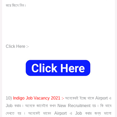
করে জিনে নিন ৷
Click Here :-
10)
Indigo Job Vacancy 2021 :-
অনেকেরই ইচ্ছে থাকে Airport এ
Job করার ৷ অনেকে জানেইনা কখন New Recruitment হয় ৷ কি ভাবে
দেখতে হয় ৷ অনেকেই ভাবেন Airport এ Job করার জন্য ভালো