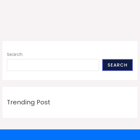
Search
SEARCH
Trending Post