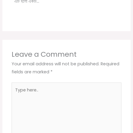
এটি হলো একটি…
Leave a Comment
Your email address will not be published.
Required
fields are marked
*
Type
here..