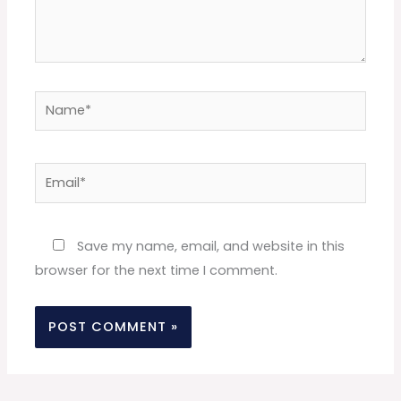
Name*
Email*
Website
Save my name, email, and website in this
browser for the next time I comment.