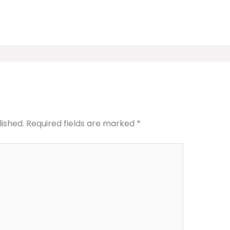
lished.
Required fields are marked
*