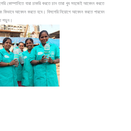
লেরি কোম্পানিতে যারা চাকরি করতে চান তারা খুব সহজেই আবেদন করতে
বং কিভাবে আবেদন করতে হবে। বিসলেরি নিয়োগে আবেদন করতে পারবেন
ি পড়ুন।
i