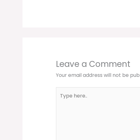
Leave a Comment
Your email address will not be pub
Type
here..