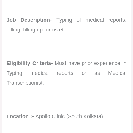
Job Description-
Typing of medical reports,
billing, filling up forms etc.
Eligibility Criteria-
Must have prior experience in
Typing medical reports or as Medical
Transcriptionist.
Location :-
Apollo Clinic (South Kolkata)