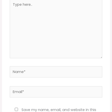
Type
here..
Name*
Email*
Website
Save my name, email, and website in this