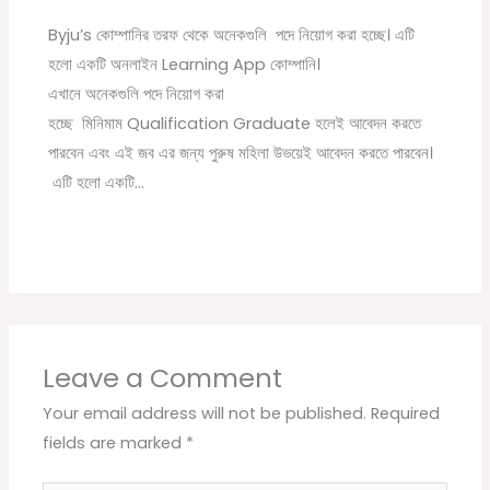
Byju’s কোম্পানির তরফ থেকে অনেকগুলি পদে নিয়োগ করা হচ্ছে। এটি
হলো একটি অনলাইন Learning App কোম্পানি।
এখানে অনেকগুলি পদে নিয়োগ করা
হচ্ছে মিনিমাম Qualification Graduate হলেই আবেদন করতে
পারবেন এবং এই জব এর জন্য পুরুষ মহিলা উভয়েই আবেদন করতে পারবেন।
এটি হলো একটি…
Leave a Comment
Your email address will not be published.
Required
fields are marked
*