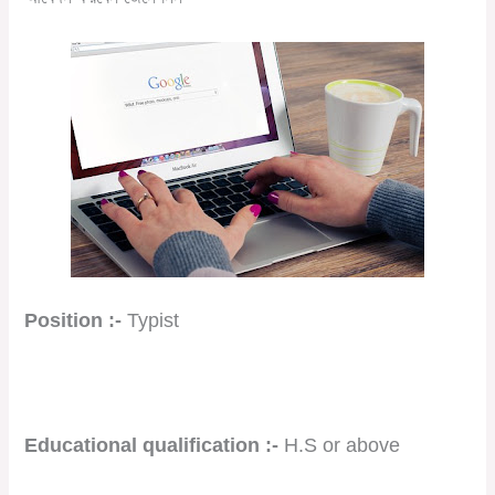
Position :-
Typist
Educational qualification :-
H.S or above