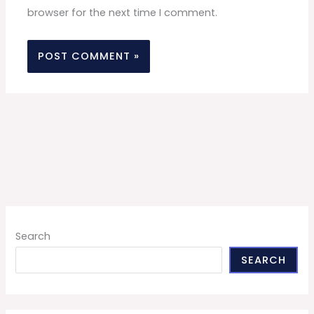
browser for the next time I comment.
Search
SEARCH