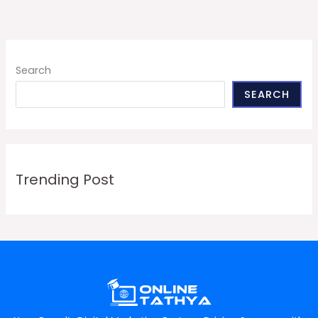
Search
SEARCH
Trending Post