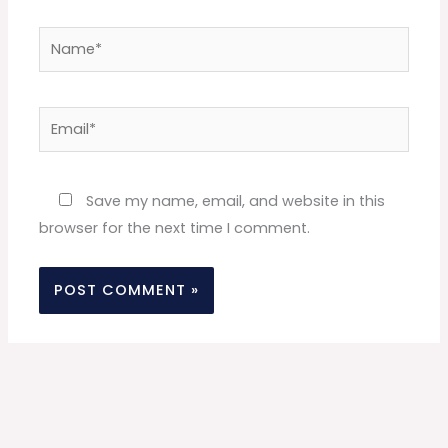
Name*
Email*
Website
Save my name, email, and website in this
browser for the next time I comment.