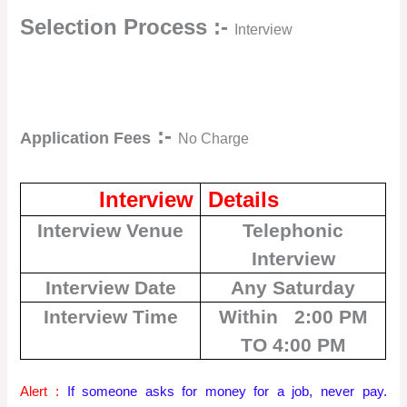
Selection Process :-
Interview
:-
Application Fees
No Charge
Interview
Details
Interview Venue
Telephonic
Interview
Interview Date
Any Saturday
Interview Time
Within 2:00 PM
TO 4:00 PM
Alert :
If someone asks for money for a job, never pay.