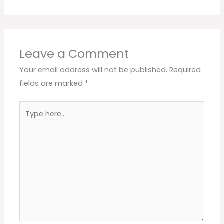
Leave a Comment
Your email address will not be published.
Required
fields are marked
*
Type
here..