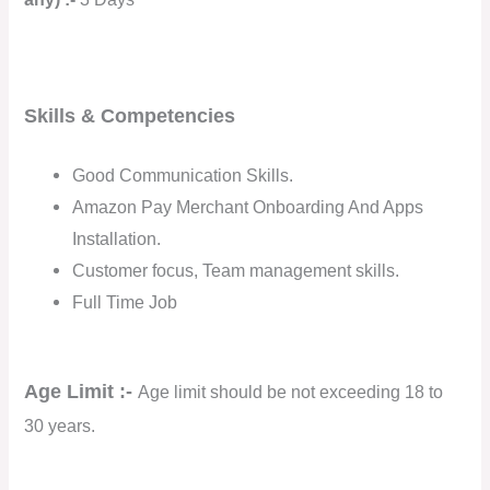
Skills & Competencies
Good Communication Skills.
Amazon Pay Merchant Onboarding And Apps
Installation.
Customer focus, Team management skills.
Full Time Job
Age Limit :-
Age limit should be not exceeding 18 to
30 years.