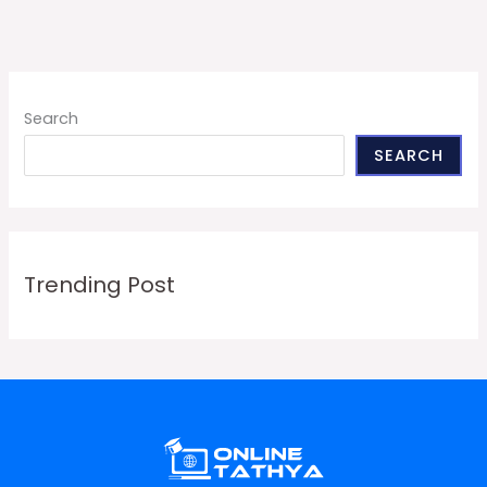
Search
SEARCH
Trending Post