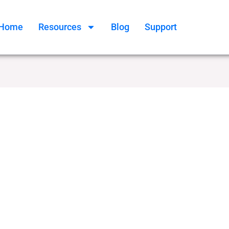
Home
Resources
Blog
Support
ment