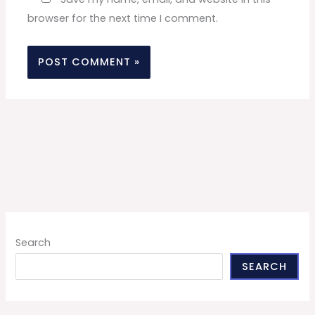
browser for the next time I comment.
Search
SEARCH