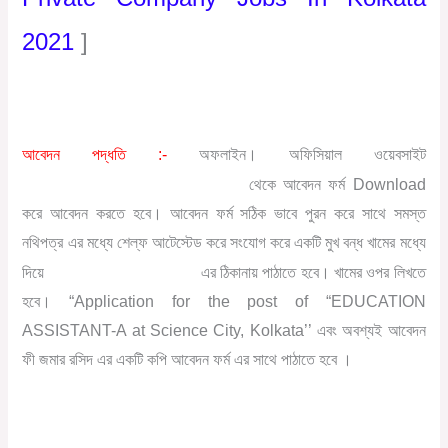
2021
]
আবেদন পদ্ধতি :-
অফলাইন। অফিসিয়াল ওয়েবসাইট
https://sciencecitykolkata.org.in
থেকে আবেদন ফর্ম Download
করে আবেদন করতে হবে। আবেদন ফর্ম সঠিক ভাবে পুরন করে সাথে সমস্ত
নথিপত্র এর মধ্যে শেল্ফ আটেস্টেড করে সংযোগ করে একটি মুখ বন্ধ খামের মধ্যে
Kolkata Science City
দিয়ে
এর ঠিকানায় পাঠাতে হবে। খামের ওপর লিখতে
হবে।
“
Application for the post of “EDUCATION
ASSISTANT-A at Science City, Kolkata’’
এবং অবশ্যই আবেদন
ফী জমার রসিদ এর একটি কপি আবেদন ফর্ম এর সাথে পাঠাতে হবে ।