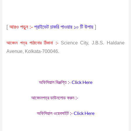
[
আরও পড়ুন :-
প্রাইভেট চাকরি পাওয়ার ১০ টি উপায়
]
আবেদন পত্র পাঠানোর ঠিকানা :-
Science City, J.B.S. Haldane
Avenue, Kolkata-700046.
Click Here
অফিসিয়াল
বিঞ্জপ্তি :-
Click Here
আবেদনপত্র ডাউনলোড করুন :-
Click Here
অফিসিয়াল ওয়েবসাইট :-