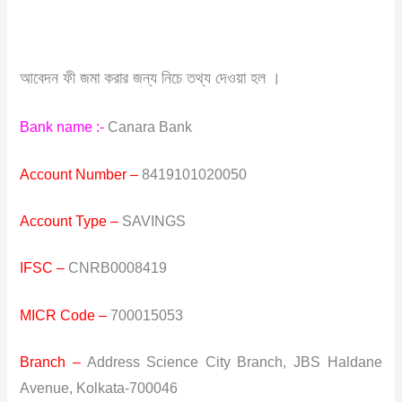
আবেদন ফী জমা করার জন্য নিচে তথ্য দেওয়া হল ।
Bank name :-
Canara Bank
Account Number –
8419101020050
Account Type –
SAVINGS
IFSC –
CNRB0008419
MICR Code –
700015053
Branch –
Address Science City Branch, JBS Haldane
Avenue, Kolkata-700046