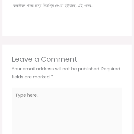
কনস্টবল পদের জন্য বিজ্ঞপ্তি দেওয়া হইয়াছে, এই পদের…
Leave a Comment
Your email address will not be published.
Required
fields are marked
*
Type
here..