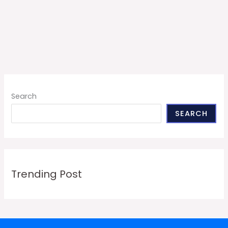
Search
SEARCH
Trending Post