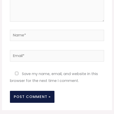
Name*
Email*
Website
Save my name, email, and website in this
browser for the next time I comment.