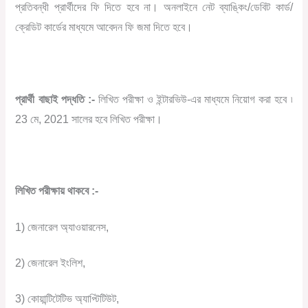
প্রতিবন্ধী প্রার্থীদের ফি দিতে হবে না। অনলাইনে নেট ব্যাঙ্কিং/ডেবিট কার্ড/
ক্রেডিট কার্ডের মাধ্যমে আবেদন ফি জমা দিতে হবে।
প্রার্থী বাছাই পদ্ধতি :-
লিখিত পরীক্ষা ও ইন্টারভিউ-এর মাধ্যমে নিয়োগ করা হবে ৷
23 মে, 2021 সালের হবে লিখিত পরীক্ষা।
লিখিত পরীক্ষায় থাকবে :-
1) জেনারেল অ্যাওয়ারনেস,
2) জেনারেল ইংলিশ,
3) কোয়ান্টিটেটিভ অ্যাপ্টিটিউট,