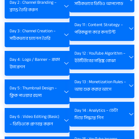
Day 2 : Channel Branding –
সঠিকভাবে ভিডিও আপলোড
ব্র্যান্ড তৈরি করুন
Day 11 : Content Strategy –
Day 3 : Channel Creation –
পরিকল্পনা করে কনটেন্ট
সঠিকভাবে চ্যানেল তৈরি
Day 12 : YouTube Algorithm –
Day 4 : Logo / Banner – প্রথম
ইউটিউবের মস্তিষ্ক বোঝা
ইমপ্রেশন
Day 13 : Monetization Rules –
Day 5 : Thumbnail Design –
আয় শুরু করার আগে
ক্লিক পাওয়ার রহস্য
Day 14 : Analytics – ডেটা
Day 6 : Video Editing (Basic)
দিয়ে সিদ্ধান্ত নিন
– ভিডিওকে প্রাণবন্ত করুন
Day 15 : YouTube Income –