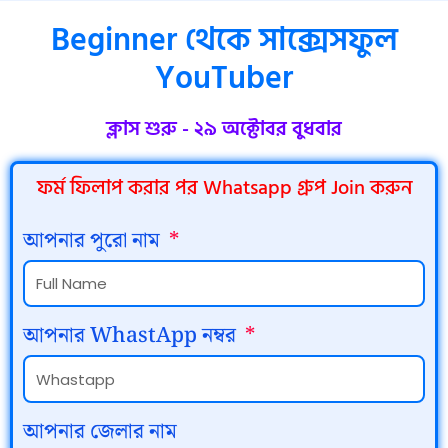
Beginner থেকে সাক্সেসফুল
YouTuber
ক্লাস শুরু - ২৯ অক্টোবর বুধবার
ফর্ম ফিলাপ করার পর Whatsapp গ্রুপ Join করুন
আপনার পুরো নাম
আপনার WhastApp নম্বর
আপনার জেলার নাম