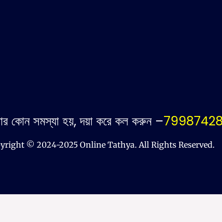
ার কোন সমস্যা হয়, দয়া করে কল করুন –
7998742
yright © 2024-2025 Online Tathya. All Rights Reserved.