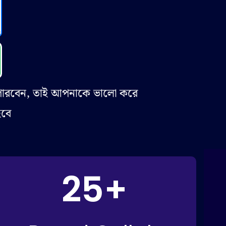
পারবেন, তাই আপনাকে ভালো করে
হবে
25
+