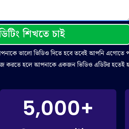
িটিং শিখতে চাই
আপনাকে ভালো ভিডিও দিতে হবে তবেই আপনি এগোতে 
কাজ করতে হলে আপনাকে একজন ভিডিও এডিটর হতেই 
5,000
+