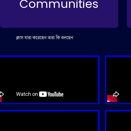
Communities
ক্লাস যারা করেছেন তারা কি বলছেন