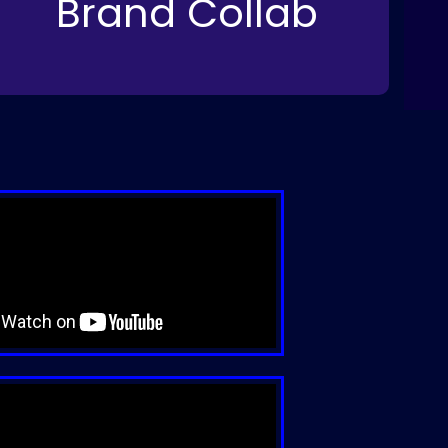
Brand Collab