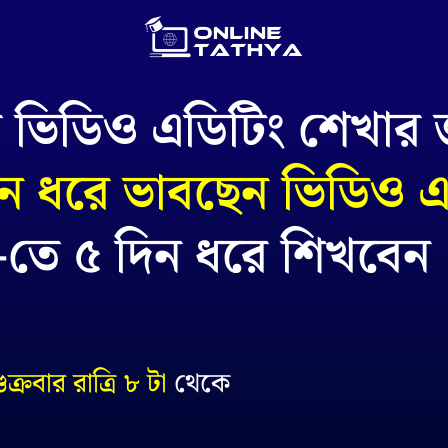
ভিডিও এডিটিং শেখার 
ন ধরে ভাবছেন ভিডিও এ
্রি-তে ৫ দিন ধরে শিখবেন 
ুক্রবার
রাত্রি ৮ টা
থেকে