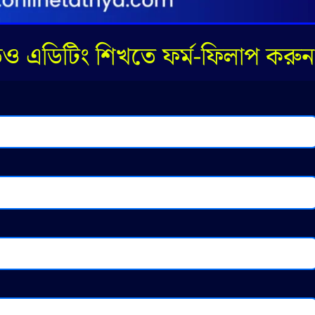
ডিও এডিটিং শিখতে ফর্ম-ফিলাপ করুন