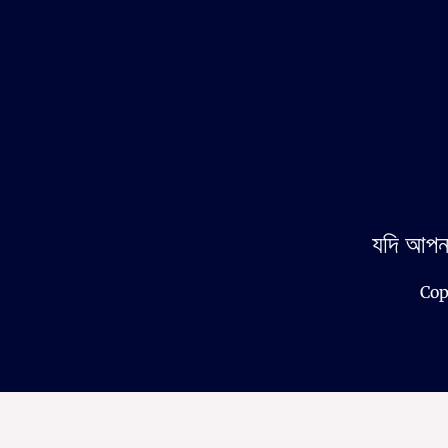
যদি আপন
Cop