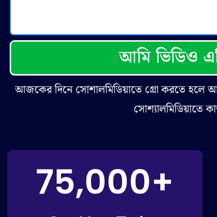
আমি ভিডিও এড
আজকের দিনে সোশালমিডিয়াতে গ্রো করতে হলে 
সোশ্যালমিডিয়াতে 
75,000
+