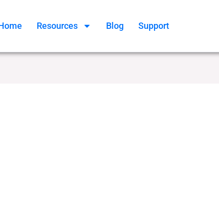
Home
Resources
Blog
Support