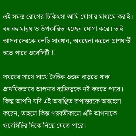
এই সমস্ত রোগের চিকিৎসা আমি যোগার মাধ্যমে করাই।
বহু বহু মানুষ ও উপকারিতা হচ্ছেন যোগা করে। তাই
আপনাদেরকে বলছি সাবধান, অবহেলা করলে প্রাণঘাতী
হতে পারে ওবেসিটি !!
সময়ের সাথে সাথে দৈহিক ওজন বাড়তে থাকা
প্রাথমিকভাবে আপনার ব্যক্তিত্বকে নষ্ট করতে পারে।
কিন্তু আপনি যদি এই অবাঞ্ছিত রূপান্তরকে অবহেলা
করেন, তাহলে কিন্তু পরবর্তীকালে এটি আপনাকে
ওবেসিটির দিকে নিয়ে যেতে পারে।