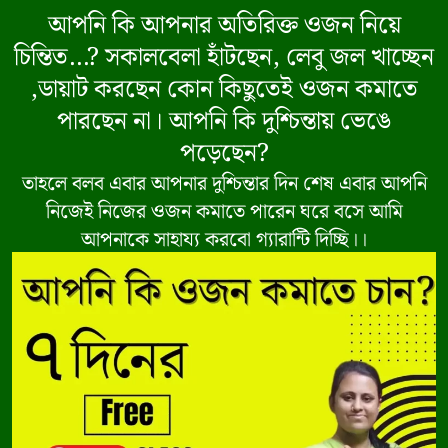
আপনি কি আপনার অতিরিক্ত ওজন নিয়ে
চিন্তিত...? সকালবেলা হাঁটছেন, লেবু জল খাচ্ছেন
,ডায়াট করছেন কোন কিছুতেই ওজন কমাতে
পারছেন না। আপনি কি দুশ্চিন্তায় ভেঙে
পড়েছেন?
তাহলে বলব এবার আপনার দুশ্চিন্তার দিন শেষ এবার আপনি
নিজেই নিজের ওজন কমাতে পারেন ঘরে বসে আমি
আপনাকে সাহায্য করবো গ্যারান্টি দিচ্ছি।।