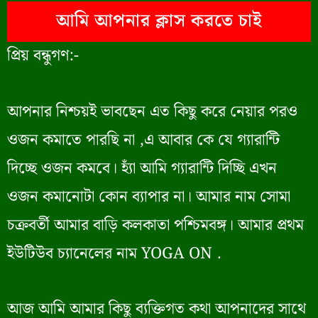
আমি আপনার ক্লাস করতে চাই
প্রিয় বন্ধুগণ:-
আপনার নিশ্চয়ই ভাবছেন এত কিছু করে নেয়ার পরও
ওজন কমাতে পারছি না ,এ আবার কে যে গ্যারান্টি
দিচ্ছে ওজন কমবে। হ্যাঁ আমি গ্যারান্টি দিচ্ছি এখন
ওজন কমানোটা কোন ব্যাপার না। আমার নাম সোমা
চক্রবর্তী আমার বাড়ি কলকাতা পশ্চিমবঙ্গ। আমার প্রথম
ইউটিউব চ্যানেলের নাম YOGA ON .
আজ আমি আমার কিছু ব্যক্তিগত কথা আপনাদের সাথে