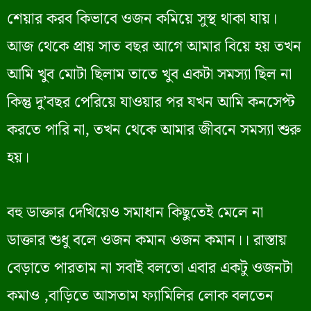
শেয়ার করব কিভাবে ওজন কমিয়ে সুস্থ থাকা যায়।
আজ থেকে প্রায় সাত বছর আগে আমার বিয়ে হয় তখন
আমি খুব মোটা ছিলাম তাতে খুব একটা সমস্যা ছিল না
কিন্তু দু’বছর পেরিয়ে যাওয়ার পর যখন আমি কনসেপ্ট
করতে পারি না, তখন থেকে আমার জীবনে সমস্যা শুরু
হয়।
বহু ডাক্তার দেখিয়েও সমাধান কিছুতেই মেলে না
ডাক্তার শুধু বলে ওজন কমান ওজন কমান।। রাস্তায়
বেড়াতে পারতাম না সবাই বলতো এবার একটু ওজনটা
কমাও ,বাড়িতে আসতাম ফ্যামিলির লোক বলতেন