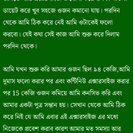
ডায়েট করে খুব সহজে ওজন কমানো যায়। পরদিন
থেকে আমি ঠিক করে নেই আমি ওটাকেই ফলো
করবো। যেই কথা সেই কাজ আমি শুরু করে দিলাম
পরদিন থেকে।
আমি যখন শুরু করি আমার ওজন ছিল ৯৪ কেজি,আমি
দুমাস ফলো করার পর এবং কন্টিনিউ এক্সারসাইজ করার
পর 15 কেজি ওজন কমিয়ে আমি কনসিভ করি এবং
আমার একটা পুত্র সন্তান হয়। সেখান থেকে আমি ঠিক
করে নিই যে আমি এবার এই এক্সারসাইজ এর মধ্যে
নিজেকে প্রবেশ করাব কারণ আমার মত সমস্যা আর