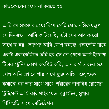
কাউকে যেন ফেস না করতে হয়।
আমি যে সমস্যার মধ্যে দিয়ে গেছি যে মানসিক যন্ত্রণা
যে দিনগুলো আমি কাটিয়েছি, এটা যেন আর কারো
সাথে না হয়। তারপর আমি যোগ নমস্তে একাডেমি নামে
একটা একাডেমিতে ভর্তি হয় সেখান থেকে আমি ইয়োগা
টিচার ট্রেনিং কোর্স কমপ্লিট করি, আমার পাঁচ বছর হয়ে
গেল আমি এই যোগার সাথে যুক্ত আছি। শুধু ওজন
কমানো নয় তার সাথে সাথে শরীরের নানাবিধ রোগের
ট্রিটমেন্ট আমি করি থাইরয়েড, ক্লোস্টল, সুগার,
পিসিওডি সাথে মেডিটেশন।