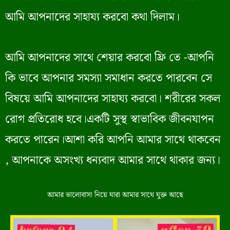
আমি আপনাদের সাহায্য করবো কথা দিলাম।
আমি আপনাদের সাথে শেয়ার করবো ফ্রি তে -আপনি
কি ভাবে আপনার সমস্যা সমাধান করতে পারবেন সে
বিষয়ে আমি আপনাদের সাহায্য করবো। শরীরের সকল
রোগ প্রতিরোধ হবে।একটি সুস্থ স্বাভাবিক জীবনযাপন
করতে পারেন।আশা করি আপনি আমার সাথে থাকবেন
, আপনাকে অসংখ্য ধন্যবাদ আমার সাথে থাকার জন্য।
আমার ভালোবাসা নিয়ে যারা আমার সাথে যুক্ত আছে