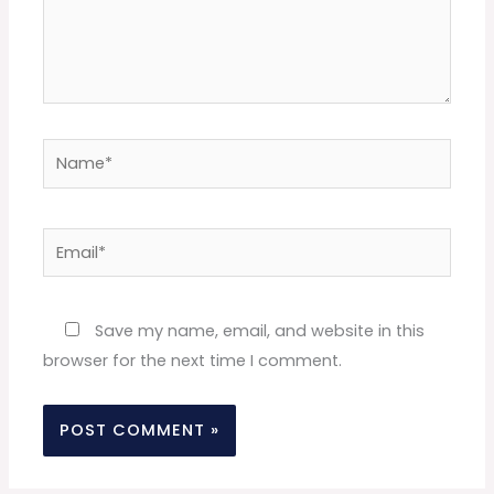
Name*
Email*
Website
Save my name, email, and website in this
browser for the next time I comment.