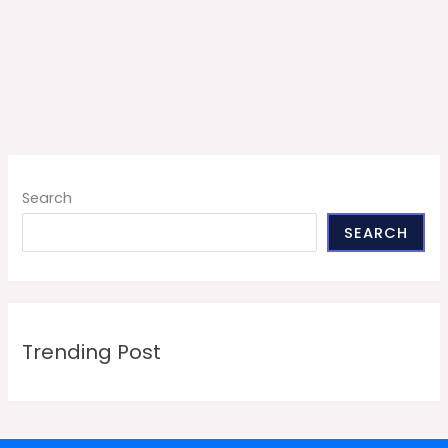
Search
SEARCH
Trending Post