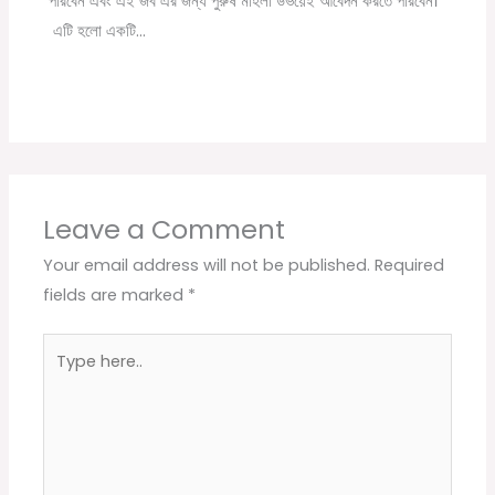
পারবেন এবং এই জব এর জন্য পুরুষ মহিলা উভয়েই আবেদন করতে পারবেন।
এটি হলো একটি…
Leave a Comment
Your email address will not be published.
Required
fields are marked
*
Type
here..