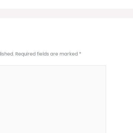
lished.
Required fields are marked
*