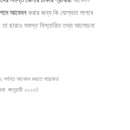
ন পদে আবেদন
করার জন্য কি যোগ্যতা লাগবে
 তা ছারাও সমস্ত বিস্তারিত তথ্য আলোচনা
২ পর্যন্ত আবেদন করতে পারবেন।
বা জানুয়ারী ২০২৩।