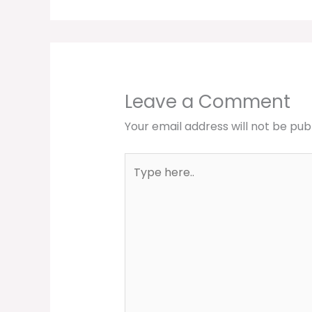
Leave a Comment
Your email address will not be pub
Type
here..