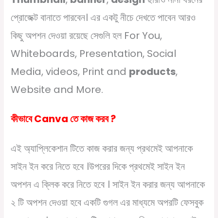
প্রোজেক্ট বানাতে পারবেন। এর একটু নীচে দেখতে পাবেন আরও
কিছু অপশন দেওয়া রয়েছে সেগুলি হল For You,
Whiteboards, Presentation, Social
Media, videos, Print and
products
,
Website and More.
কীভাবে Canva তে কাজ করব ?
এই অ্যাপ্লিকেশান টিতে কাজ করার জন্য প্রথমেই আপনাকে
সাইন ইন করে নিতে হবে ।উপরের দিকে প্রথমেই সাইন ইন
অপশন এ ক্লিক করে নিতে হবে । সাইন ইন করার জন্য আপনাকে
২ টি অপশন দেওয়া হবে একটি গুগল এর মাধ্যমে অপরটি ফেসবুক