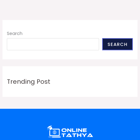
Search
SEARCH
Trending Post