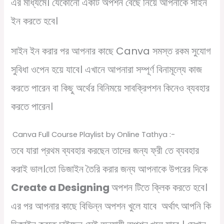
এর মাধ্যমে। যেকোনো একটি অপশন বেছে নিয়ে আপনাকে সাইন
ইন করতে হবে।
সাইন ইন করার পর আপনার কাছে Canva সমস্ত রকম সুযোগ
সুবিধা ওপেন হয়ে যাবে। এখানে আপনারা সম্পূর্ণ বিনামূল্যে কাজ
করতে পারেন বা কিছু অর্থের বিনিময়ে সাবক্রিপশন কিনেও ব্যবহার
করতে পারেন।
Canva Full Course Playlist by Online Tathya :-
Click Here
তবে যারা প্রথম ব্যবহার করছেন তাদের জন্য ফ্রী তে ব্যবহার
করাই ভাল।তো ডিজাইন তৈরি করার জন্য আপনাকে উপরের দিকে
Create a Designing
অপশন টিতে ক্লিক করতে হবে।
এর পর আপনার কাছে বিভিন্ন অপশন খুলে যাবে অর্থাৎ আপনি কি