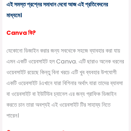
এই সমস্ত প্রশ্নের সমাধান দেবো আজ এই প্রতিবেদনের
মাধ্যমে।
Canva কি?
যেকোনো ডিজাইন করার জন্য সবথেকে সহজে ব্যাবহার করা যায়
এমন একটি ওয়েবসাইট হল Canva. এটি ছারাও অনেক ধরনের
ওয়েবসাইট রয়েছে কিন্তু বিনা খরচে এটি খুব ব্যবহার উপযোগী
একটি ওয়েবসাইট ।এখানে যারা বিগিনার অর্থাৎ যারা তাদের ব্যাবসা
বা ওয়েবসাইট বা ইউটিউব চ্যানেল এর জন্য গ্রাফিক ডিজাইন
করতে চান তারা অবশ্যই এই ওয়েবসাইট টির সাহায্য নিতে
পারেন।