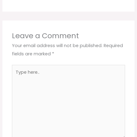
Leave a Comment
Your email address will not be published.
Required
fields are marked
*
Type
here..