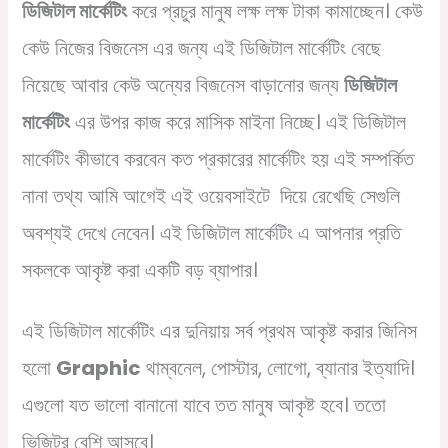
ডিজিটাল মার্কেটিং
করে প্রচুর মানুষ লক্ষ লক্ষ টাকা কামাচ্ছেন। কেউ
কেউ নিজের বিজনেস এর জন্য এই ডিজিটাল মার্কেটিং বেছে
নিয়েছে আবার কেউ অন্যের বিজনেস বাড়ানোর জন্য
ডিজিটাল
মার্কেটিং
এর উপর কাজ করে মাসিক মাইনা নিচ্ছে। এই ডিজিটাল
মার্কেটিং কীভাবে করবেন কত প্রকারের মার্কেটিং হয় এই সম্পর্কিত
নানা তথ্য আমি আগেই এই ওয়েবসাইটে দিয়ে রেখেছি সেগুলি
অবশ্যই দেখে নেবেন। এই ডিজিটাল মার্কেটিং এ আপনার প্রতি
সকলকে আকৃষ্ট করা একটি বড় ব্যাপার।
এই ডিজিটাল মার্কেটিং এর দুনিয়ায় সর্ব প্রথম আকৃষ্ট করার জিনিস
হলো
Graphic
থাম্বনেল, পোস্টার, লোগো, ব্যানার ইত্যাদি।
এগুলো যত ভালো বানানো যাবে তত মানুষ আকৃষ্ট হবে। ততো
ভিজিটর বেশি আসবে।