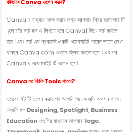
কীভাবে Canva ওপেন করব?
Canva র মাধ্যমে কাজ করার জন্য আপনার প্রিয় ব্রাউজার টি
খুলে তাঁর সার্চ বক্স এ লিখতে হবে Canva। লিখে সার্চ করতে
হবে ।এবং সার্চ এর প্রথমেই একটি ওয়েবসাইট পাবেন তাতে লেখা
থাকবে Canva.com ওখানে ক্লিক করতে হবে । এর পর
Canva র ওয়েবসাইট টি ওপেন হবে।
Canva তে কিকি Tools পাবো?
ওয়েবসাইট টি ওপেন করার পর আপনি অনেক গুলি অপশন পাবেন
সেগুলি হল
Designing
,
Spotlight
,
Business
,
Education
এগুলির মাধ্যমে আপনারা
logo
,
Thumbnail
,
banner
,
design
ছারাও নানা ধরনের