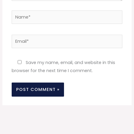
Name*
Email*
Website
Save my name, email, and website in this
browser for the next time I comment.