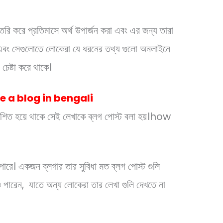
তৈরি করে প্রতিমাসে অর্থ উপার্জন করা এবং এর জন্য তারা
 এবং সেগুলোতে লোকেরা যে ধরনের তথ্য গুলো অনলাইনে
চেষ্টা করে থাকে।
e a blog in bengali
্রকাশিত হয়ে থাকে সেই লেখাকে ব্লগ পোস্ট বলা হয়।how
 পারে।
একজন ব্লগার তার সুবিধা মত ব্লগ পোস্ট গুলি
রেন, যাতে অন্য লোকেরা তার লেখা গুলি দেখতে না