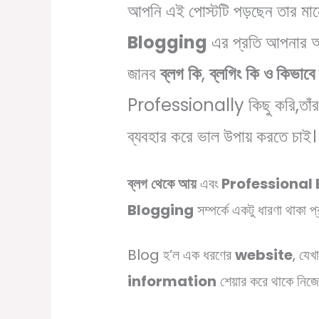
আপনি এই পোস্টটি পড়ছেন তার মান
Blogging
এর প্রতি আপনার আ
জানব
ব্লগ
কি
,
ব্লগিং
কি
ও কিভাবে 
Professionally কিছু করি,তাঁর অ
ব্যবহার করে ভাল উপায় করতে চাই।
ব্লগ
থেকে
আয়
এবং
Professional
Blogging
সম্পর্কে একটু ধারণা থাকা 
Blog হ’ল এক ধরণের
website
, যেখ
information
শেয়ার করে থাকে নিজেদ