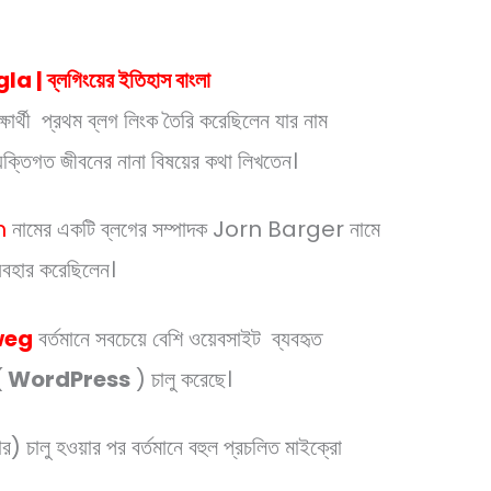
ব্লগিংয়ের ইতিহাস বাংলা
র্থী প্রথম ব্লগ লিংক তৈরি করেছিলেন যার নাম
্যক্তিগত জীবনের নানা বিষয়ের কথা লিখতেন।
m
নামের একটি ব্লগের সম্পাদক Jorn Barger নামে
ব্যবহার করেছিলেন।
weg
বর্তমানে সবচেয়ে বেশি ওয়েবসাইট ব্যবহৃত
(
WordPress
) চালু করেছে।
ার) চালু হওয়ার পর বর্তমানে বহুল প্রচলিত মাইক্রো