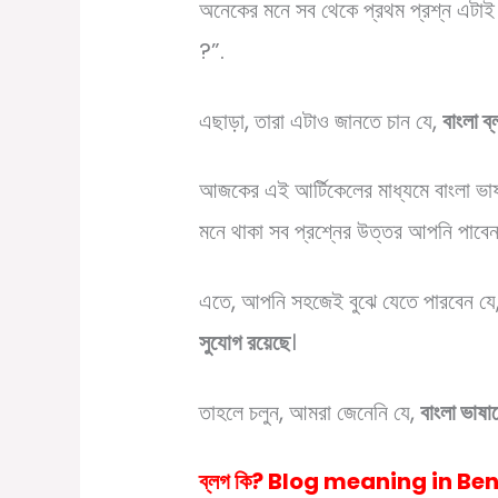
অনেকের মনে সব থেকে প্রথম প্রশ্ন এটা
?”.
এছাড়া, তারা এটাও জানতে চান যে,
বাংলা ব
আজকের এই আর্টিকেলের মাধ্যমে বাংলা ভাষ
মনে থাকা সব প্রশ্নের উত্তর আপনি পাবেন
এতে, আপনি সহজেই বুঝে যেতে পারবেন যে
সুযোগ রয়েছে
।
তাহলে চলুন, আমরা জেনেনি যে,
বাংলা ভাষা
ব্লগ কি?
Blog meaning in Be