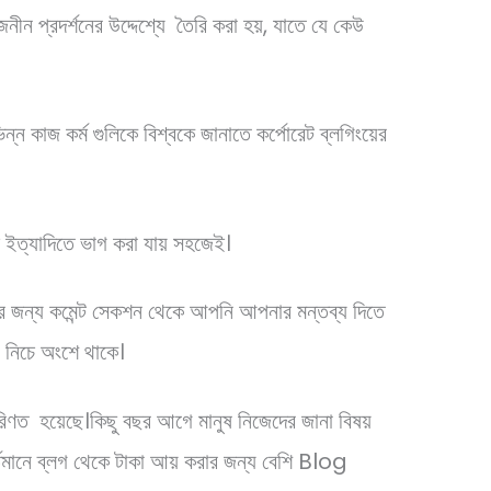
জনীন প্রদর্শনের উদ্দেশ্যে তৈরি করা হয়, যাতে যে কেউ
।
ন্ন কাজ কর্ম গুলিকে বিশ্বকে জানাতে কর্পোরেট ব্লগিংয়ের
াস ইত্যাদিতে ভাগ করা যায় সহজেই।
রার জন্য কমেন্ট সেকশন থেকে আপনি আপনার মন্তব্য দিতে
র নিচে অংশে থাকে।
রিণত হয়েছে।কিছু বছর আগে মানুষ নিজেদের জানা বিষয়
র্তমানে ব্লগ থেকে টাকা আয় করার জন্য বেশি Blog