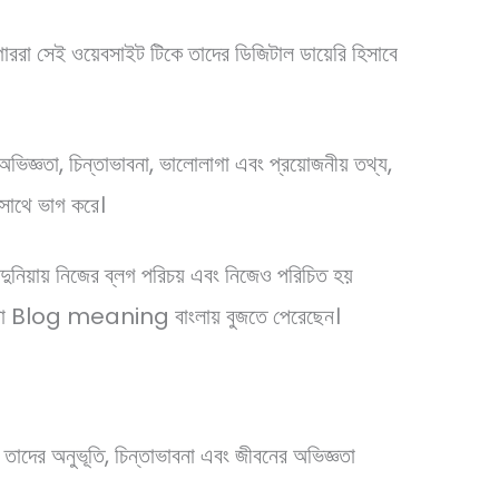
াররা সেই ওয়েবসাইট টিকে তাদের ডিজিটাল ডায়েরি হিসাবে
িজ্ঞতা, চিন্তাভাবনা, ভালোলাগা এবং প্রয়োজনীয় তথ্য,
 সাথে ভাগ করে।
 দুনিয়ায় নিজের ব্লগ পরিচয় এবং নিজেও পরিচিত হয়
রা Blog meaning বাংলায় বুজতে পেরেছেন।
র তাদের অনুভূতি, চিন্তাভাবনা এবং জীবনের অভিজ্ঞতা