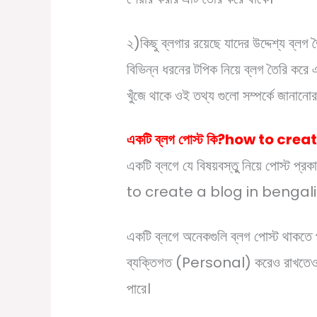
২)কিছু ব্লগার রয়েছে যাদের উদ্দেশ্য ব্লগ 
বিভিন্ন ধরনের টপিক নিয়ে ব্লগ তৈরি করে
খুঁজে থাকে ওই তথ্য গুলো সম্পর্কে জানানোর 
একটি
ব্লগ
পোস্ট
কি
?how to creat
একটি ব্লগে যে বিষয়বস্তুু নিয়ে পোস্ট প
to create a blog in bengali
একটি ব্লগে অনেকগুলি ব্লগ পোস্ট থাকতে
ব্যক্তিগত (Personal) করেও রাখতেও পা
পারে।