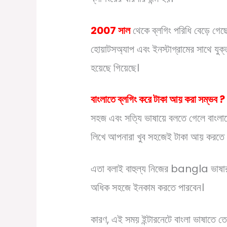
2007
সাল
থেকে ব্লগিং পরিধি বেড়ে গেছে,
হোয়াটসঅ্যাপ এবং ইনস্টাগ্রামের সাথে য
হয়েছে গিয়েছে।
বাংলাতে ব্লগিং করে টাকা আয় করা সম্ভব ?
সহজ এবং সত্যি ভাষায়ে বলতে গেলে বাংলাত
লিখে আপনারা খুব সহজেই টাকা আয় করতে 
এতা বলাই বাহুল্য নিজের bangla ভাষ
অধিক সহজে ইনকাম করতে পারবেন।
কারণ, এই সময় ইন্টারনেটে বাংলা ভাষাতে ত