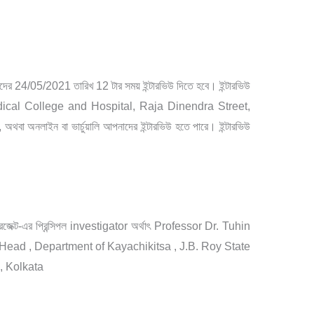
ের 24/05/2021 তারিখ 12 টার সময় ইন্টারভিউ দিতে হবে। ইন্টারভিউ
ical College and Hospital, Raja Dinendra Street,
থবা অনলাইন বা ভার্চুয়ালি আপনাদের ইন্টারভিউ হতে পারে। ইন্টারভিউ
জেক্ট-এর প্রিন্সিপল investigator অর্থাৎ Professor Dr. Tuhin
ে। Head , Department of Kayachikitsa , J.B. Roy State
, Kolkata