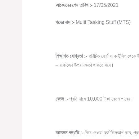
আবেদনের শেষ তারিখ :-
17/05/2021
পদের নাম :-
Multi Tasking Stuff (MTS)
শিক্ষাগত যোগ্যতা :-
পরিচিত বোর্ড বা কাউন্সিল থেকে 
– র কাজের উপর দক্ষতা থাকতে হবে।
বেতন :-
প্রতি মাসে 10,000 টাকা বেতন পাবেন।
আবেদন পদ্ধতি :-
নিচে দেওয়া ফর্ম ফিলআপ করে, প্র