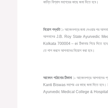
কান্তি বিশ্বাস মহাশয়ের কাছে জমা দিতে হবে।
নিয়োগ পদ্ধতি :-
আবেদনপত্র জমা দেওয়ার পর আপনাদ
আপনাদের J.B. Roy State Ayurvedic Med
Kolkata 700004 – ei ঠিকানায় গিয়ে দিতে হবে, অ
তে পাশ করলে আপনাদের নিয়োগ করা হবে।
আবেদন পাঠানোর ঠিকানা :-
আবেদনপত্র আপনাদের প্র
Kanti Biswas মহাশয় এর কাছে জমা দিতে হব
Ayurvedic Medical College & Hospital