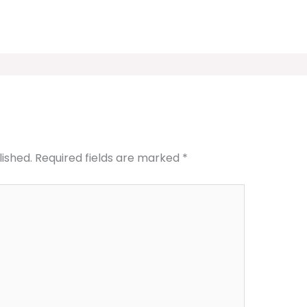
lished.
Required fields are marked
*