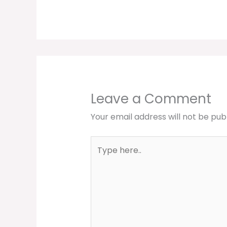
Leave a Comment
Your email address will not be pub
Type
here..