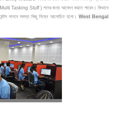
 ( Multi Tasking Stuff ) পদের জন্য আবেদন করতে পারেন। কিভাবে
মেন্টস লাগবে সমস্ত কিছু নিম্নে আলোচিত হলো।
West Bengal