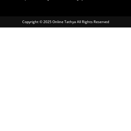
Copyright © 2025 Online Tathya All Rights Reserved