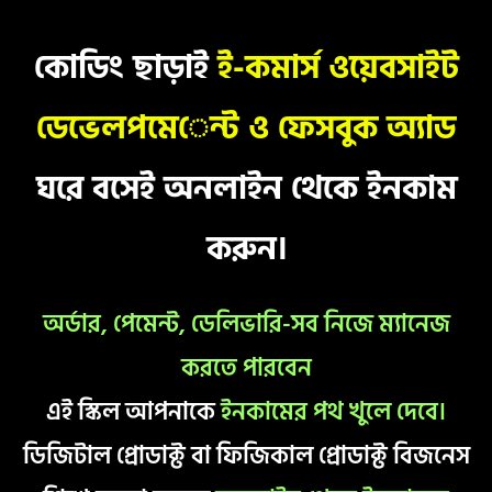
কোডিং ছাড়াই
ই-কমার্স ওয়েবসাইট
ডেভেলপমেন্ট ও ফেসবুক অ্যাড
ঘরে বসেই অনলাইন থেকে ইনকাম
করুন।
অর্ডার, পেমেন্ট, ডেলিভারি-সব নিজে ম্যানেজ
করতে পারবেন
এই স্কিল আপনাকে
ইনকামের পথ খুলে দেবে।
ডিজিটাল প্রোডাক্ট বা ফিজিকাল প্রোডাক্ট বিজনেস