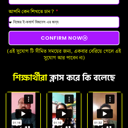
আপনি কেন শিখতে চান ?
CONFIRM NOW
(এই সুযোগ টি সীমিত সময়ের জন্য, একবার বেরিয়ে গেলে এই
সুযোগ আর পাবেন না)
শিক্ষার্থীরা
ক্লাস করে কি বলেছে