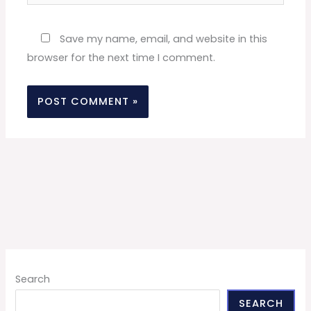
Website
Save my name, email, and website in this
browser for the next time I comment.
Search
SEARCH