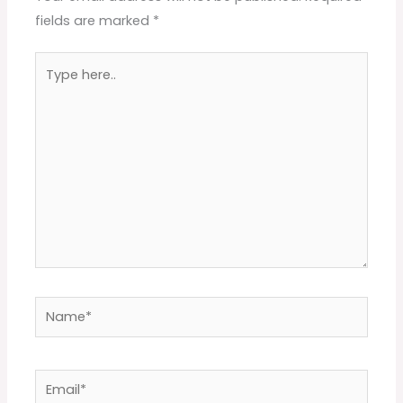
fields are marked
*
Type
here..
Name*
Email*