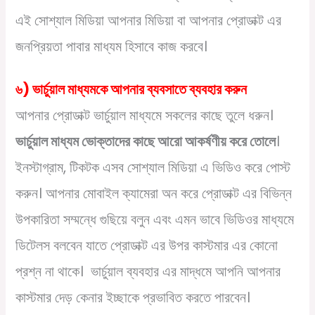
এই সোশ্যাল মিডিয়া আপনার মিডিয়া বা আপনার প্রোডাক্ট এর
জনপ্রিয়তা পাবার মাধ্যম হিসাবে কাজ করবে।
৬) ভার্চুয়াল মাধ্যমকে আপনার ব্যবসাতে ব্যবহার করুন
আপনার প্রোডাক্ট ভার্চুয়াল মাধ্যমে সকলের কাছে তুলে ধরুন।
ভার্চুয়াল মাধ্যম ভোক্তাদের কাছে আরো আকর্ষণীয় করে তোলে
।
ইনস্টাগ্রাম, টিকটক এসব সোশ্যাল মিডিয়া এ ভিডিও করে পোস্ট
করুন। আপনার মোবাইল ক্যামেরা অন করে প্রোডাক্ট এর বিভিন্ন
উপকারিতা সম্মন্ধে গুছিয়ে বলুন এবং এমন ভাবে ভিডিওর মাধ্যমে
ডিটেলস বলবেন যাতে প্রোডাক্ট এর উপর কাস্টমার এর কোনো
প্রশ্ন না থাকে। ভার্চুয়াল ব্যবহার এর মাদ্ধমে আপনি আপনার
কাস্টমার দেড় কেনার ইচ্ছাকে প্রভাবিত করতে পারবেন।