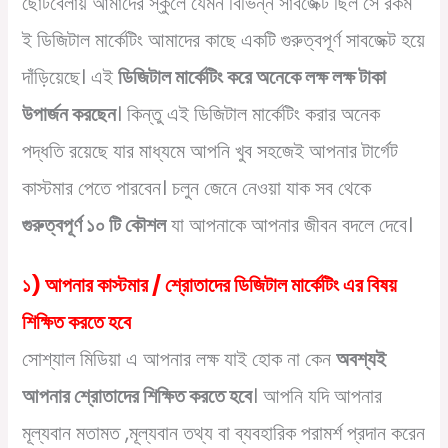
ছোটবেলায় আমাদের স্কুলে যেমন বিভিন্ন সাবজেক্ট ছিল সে রকম
ই ডিজিটাল মার্কেটিং আমাদের কাছে একটি গুরুত্বপূর্ণ সাবজেক্ট হয়ে
দাঁড়িয়েছে। এই
ডিজিটাল মার্কেটিং করে অনেকে লক্ষ লক্ষ টাকা
উপার্জন করছেন
। কিন্তু এই ডিজিটাল মার্কেটিং করার অনেক
পদ্ধতি রয়েছে যার মাধ্যমে আপনি খুব সহজেই আপনার টার্গেট
কাস্টমার পেতে পারবেন। চলুন জেনে নেওয়া যাক সব থেকে
গুরুত্বপূর্ণ ১০ টি কৌশল
যা আপনাকে আপনার জীবন বদলে দেবে।
১) আপনার কাস্টমার / শ্রোতাদের ডিজিটাল মার্কেটিং এর বিষয়
শিক্ষিত করতে হবে
সোশ্যাল মিডিয়া এ আপনার লক্ষ যাই হোক না কেন
অবশ্যই
আপনার শ্রোতাদের শিক্ষিত করতে হবে
। আপনি যদি আপনার
মূল্যবান মতামত ,মূল্যবান তথ্য বা ব্যবহারিক পরামর্শ প্রদান করেন