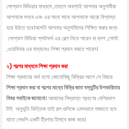
সোশ্যাল মিডিয়ার মাধ্যমে ,তাহলে অবশ্যই আপনার অনুগামীরা
আপনাকে শুনবে এবং এর সাথে সাথে আপনাকে আরো বিশ্বস্ত
হয়ে উঠতে হবে।আপনি আপনার অনুগামিদের শিক্ষিত করার জন্য
সোশ্যাল মিডিয়া প্লাটফর্ম এর হেল্প নিতে পারেন বা ব্লগ ,পোস্ট
,ওয়েবিনার এর মাধ্যমেও শিক্ষা প্রদান করতে পারেন।
২) গল্পের মাধ্যমে শিক্ষা প্রদান করা
শিক্ষা প্রদানের অর্থ হলো কোনোকিছু বিক্রির আগে সে বিষয়ে
শিক্ষা প্রদান করা বা গল্পের মাধ্যে বিক্রি জাত বস্তুটির উপকারিতার
বিষয় সবাইকে জানানো
। আমাদের সিদ্ধান্ত গ্রহণের বেশিরভাগ
টাই অনুভূতি ভিত্তিক তাই গল্প গুলিকে এমনভাবে সাজাতে হবে
যাতে সেগুলি একটি ট্রিগার হিসাবে কাজ করে।