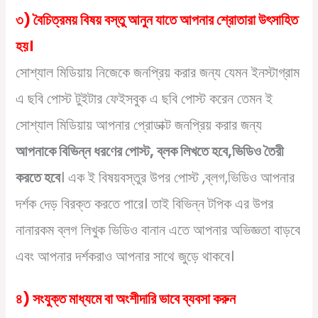
৩) বৈচিত্রময় বিষয় বস্তু আনুন যাতে আপনার শ্রোতারা উৎসাহিত
হয়।
সোশ্যাল মিডিয়ায় নিজেকে জনপ্রিয় করার জন্য যেমন ইনস্টাগ্রাম
এ ছবি পোস্ট টুইটার ফেইসবুক এ ছবি পোস্ট করেন তেমন ই
সোশ্যাল মিডিয়ায় আপনার প্রোডাক্ট জনপ্রিয় করার জন্য
আপনাকে বিভিন্ন ধরণের পোস্ট, ব্লক লিখতে হবে,ভিডিও তৈরী
করতে হবে
। এক ই বিষয়বস্তুর উপর পোস্ট ,ব্লগ,ভিডিও আপনার
দর্শক দেড় বিরক্ত করতে পারে। তাই বিভিন্ন টপিক এর উপর
নানারকম ব্লগ লিখুক ভিডিও বানান এতে আপনার অভিজ্ঞতা বাড়বে
এবং আপনার দর্শকরাও আপনার সাথে জুড়ে থাকবে।
৪) সংযুক্ত মাধ্যমে বা অংশীদারি ভাবে ব্যবসা করুন