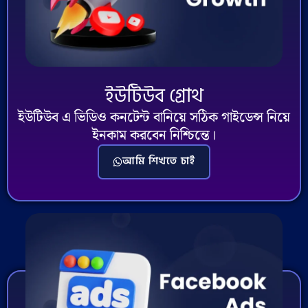
ইউটিউব গ্রোথ
ইউটিউব এ ভিডিও কনটেন্ট বানিয়ে সঠিক গাইডেন্স নিয়ে
ইনকাম করবেন নিশ্চিন্তে।
আমি শিখতে চাই