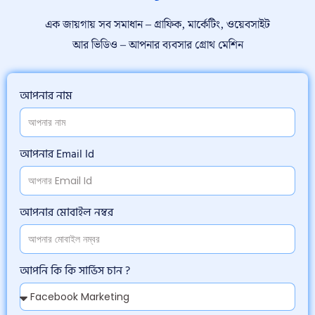
এক জায়গায় সব সমাধান – গ্রাফিক, মার্কেটিং, ওয়েবসাইট
আর ভিডিও – আপনার ব্যবসার গ্রোথ মেশিন
আপনার নাম
আপনার Email Id
আপনার মোবাইল নম্বর
আপনি কি কি সার্ভিস চান ?