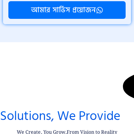
আমার সার্ভিস প্রয়োজন
Solutions, We Provide
We Create, You Grow,From Vision to Reality