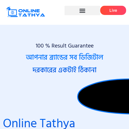
Skip
Live
to
content
100 % Result Guarantee
আপনার ব্র্যান্ডের সব ডিজিটাল
দরকারের একটাই ঠিকানা
Online Tathya