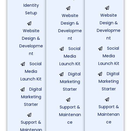
Identity
Setup
Website
Website
Design &
Design &
Developme
Website
Developme
nt
Design &
nt
Developme
Social
Social
nt
Media
Media
Launch Kit
Social
Launch Kit
Media
Digital
Digital
Launch Kit
Marketing
Marketing
Starter
Digital
Starter
Marketing
Starter
Support &
Support &
Maintenan
Maintenan
ce
Support &
ce
Maintenan