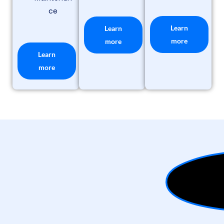
ce
Learn
Learn
more
more
Learn
more