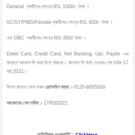
General
প্রার্থীদের ক্ষেত্রে RS. 1000/-
টাকা ।
SC/ST/PWD/Female প্রার্থীদের ক্ষেত্রে RS. 600/-
টাকা ।
এবং OBC
প্রার্থীদের ক্ষেত্রে RS. 800/- টাকা ।
Debit Card, Credit Card, Net Banking, Upi, Paytm -এর
মাধ্যমে আবেদন ফি জমা দিতে পারবেন। আবেদন ফি জমা দেওয়ার শেষ তারিখ 17
মার্চ,2021।
বিশদে জানতে ফোন করুন
হেল্পলাইন নম্বর :-
0120-6895200
আবেদনের শেষ তারিখ :-
17/03/2021
ClickHere
অফিসিয়াল ওয়েবসাইট :-