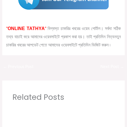
“
ONLINE TATHYA
“
বিশ্বস্ত চাকরির খবরের ওয়েব পোর্টাল। সর্বদা সঠিক
তথ্য যাচাই করে আমাদের ওয়েবসাইটে প্রকাশ করা হয়। তাই প্রতিদিন নিত্যনতুন
চাকরির খবরের আপডেট পেতে আমাদের ওয়েবসাইটে প্রতিদিন ভিজিট করুন ৷
←
Previous Post
Next Post
→
Related Posts
Sabse Sasta Dukaan New Job Vacancy |
Private Company Job Vacancy 2021 in Kolkata