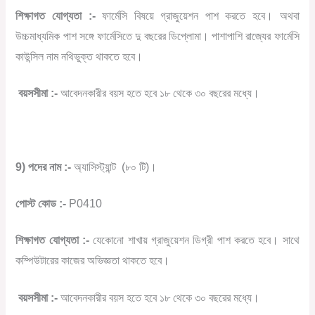
শিক্ষাগত যোগ্যতা :-
ফার্মেসি বিষয়ে গ্রাজুয়েশন পাশ করতে হবে। অথবা
উচ্চমাধ্যমিক পাশ সঙ্গে ফার্মেসিতে দু বছরের ডিপ্লোমা। পাশাপাশি রাজ্যের ফার্মেসি
কাউন্সিল নাম নথিভুক্ত থাকতে হবে।
বয়সসীমা :-
আবেদনকারীর বয়স হতে হবে ১৮ থেকে ৩০ বছরের মধ্যে।
9) পদের নাম :-
অ্যাসিস্ট্যান্ট
(৮০ টি)।
পোস্ট কোড :-
P0410
শিক্ষাগত যোগ্যতা :-
যেকোনো শাখায় গ্রাজুয়েশন ডিগ্রী পাশ করতে হবে। সাথে
কম্পিউটারের কাজের অভিজ্ঞতা থাকতে হবে।
বয়সসীমা :-
আবেদনকারীর বয়স হতে হবে ১৮ থেকে ৩০ বছরের মধ্যে।