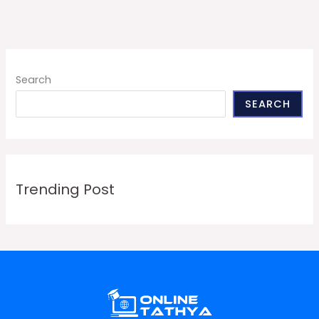
Search
SEARCH
Trending Post