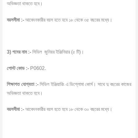
অভিজ্ঞতা থাকতে হবে।
বয়সসীমা :-
আবেদনকারীর বয়স হতে হবে ১৮ থেকে ৩৫ বছরের মধ্যে।
3) পদের নাম :-
সিভিল
জুনিয়র ইঞ্জিনিয়ার (৫ টি)।
পোস্ট কোড :-
P0602.
শিক্ষাগত যোগ্যতা :-
সিভিল ইঞ্জিয়ারিং এ ডিপ্লোমা কোর্স। সাথে দু বছরের কাজের
অভিজ্ঞতা থাকতে হবে।
বয়সসীমা :-
আবেদনকারীর বয়স হতে হবে ১৮ থেকে ৩০ বছরের মধ্যে।