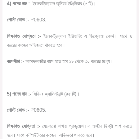
4) পদের নাম :-
ইলেকট্রিক্যাল জুনিয়র ইঞ্জিনিয়ার (৫ টি)।
পোস্ট কোড :-
P0603.
শিক্ষাগত যোগ্যতা :-
ইলেকট্রিক্যাল ইঞ্জিয়ারিং এ ডিপ্লোমা কোর্স। সাথে দু
বছরের কাজের অভিজ্ঞতা থাকতে হবে।
বয়সসীমা :-
আবেদনকারীর বয়স হতে হবে ১৮ থেকে ৩০ বছরের মধ্যে।
5) পদের নাম :-
সিনিয়র অ্যাসিস্ট্যান্ট (৪৫ টি)।
পোস্ট কোড :-
P0605.
শিক্ষাগত যোগ্যতা :-
যেকোনো শাখায় গ্রাজুয়েশন বা মাস্টার ডিগ্রী পাশ করতে
হবে। সাথে কম্পিউটারের কাজের
অভিজ্ঞতা থাকতে হবে।