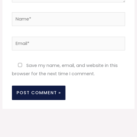
Name*
Email*
Website
Save my name, email, and website in this
browser for the next time I comment.