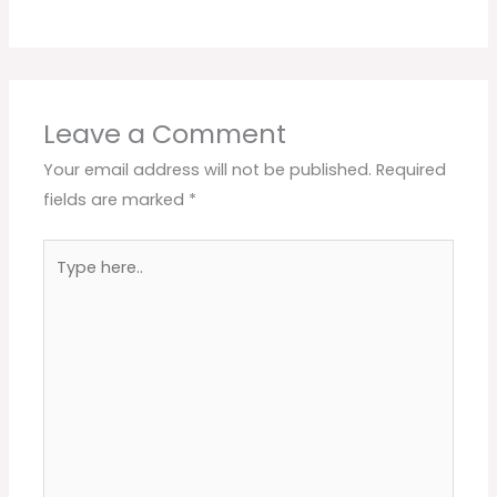
Leave a Comment
Your email address will not be published.
Required
fields are marked
*
Type
here..