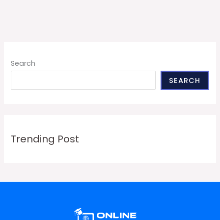
Search
SEARCH
Trending Post