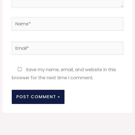
Name*
Email*
Website
Save my name, email, and website in this
browser for the next time I comment.