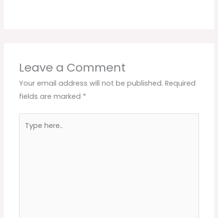
Leave a Comment
Your email address will not be published.
Required
fields are marked
*
Type
here..