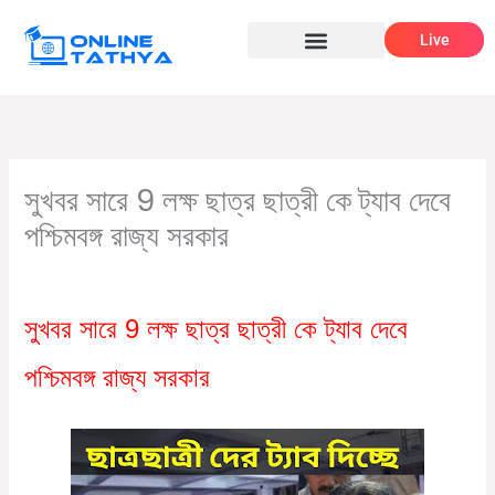
Skip
Live
to
content
সুখবর সারে 9 লক্ষ ছাত্র ছাত্রী কে ট্যাব দেবে
পশ্চিমবঙ্গ রাজ্য সরকার
/
,
/ By
Leave a Comment
News
সরকারি প্রকল্প
Online Tathya
সুখবর সারে 9 লক্ষ ছাত্র ছাত্রী কে ট্যাব দেবে
পশ্চিমবঙ্গ রাজ্য সরকার