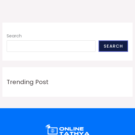
Search
SEARCH
Trending Post