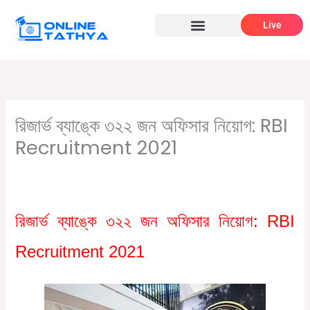
Skip
Live
to
content
রিজার্ভ ব্যাঙ্কে ৩২২ জন অফিসার নিয়োগ: RBI
Recruitment 2021
/
,
/ By
Leave a Comment
Graduate jobs
সরকারি চাকরির খবর
Online Tathya
রিজার্ভ ব্যাঙ্কে ৩২২ জন অফিসার নিয়োগ: RBI
Recruitment 2021