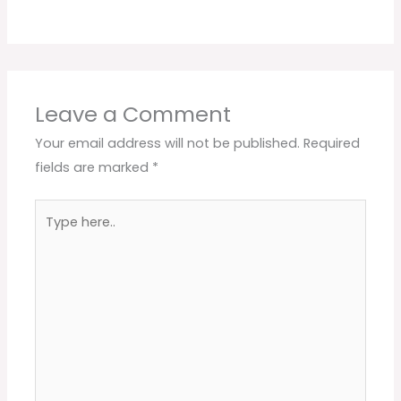
Leave a Comment
Your email address will not be published.
Required
fields are marked
*
Type
here..