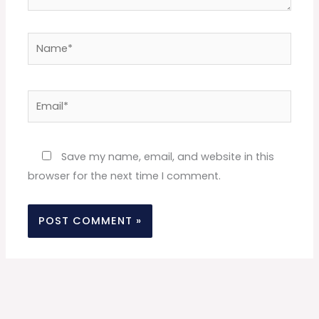
Name*
Email*
Website
Save my name, email, and website in this
browser for the next time I comment.