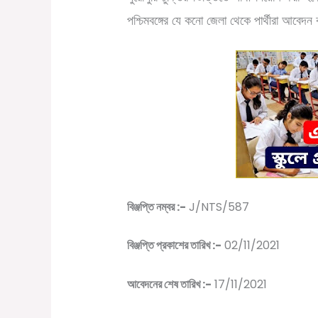
পশ্চিমবঙ্গের যে কনো জেলা থেকে পার্থীরা আবেদন
বিঞ্জপ্তি নম্বর :-
J/NTS/587
বিঞ্জপ্তি প্রকাশের তারিখ :-
02/11/2021
আবেদনের শেষ তারিখ :-
17/11/2021