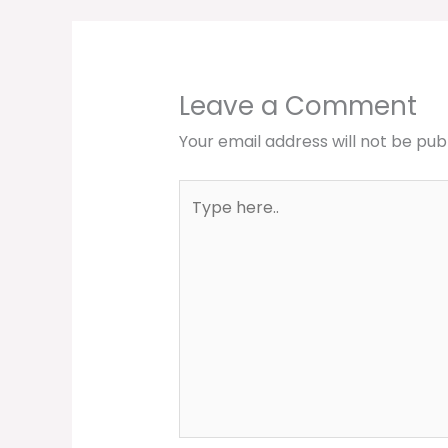
Leave a Comment
Your email address will not be pub
Type
here..