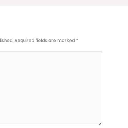
lished.
Required fields are marked
*