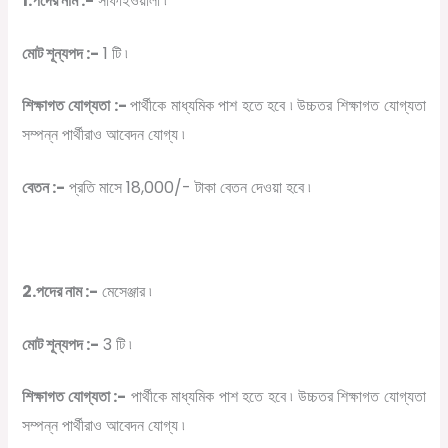
1.পদের নাম :-
সাফাইওয়ালা ৷
মোট শূন্যপদ :-
1 টি ৷
শিক্ষাগত যোগ্যতা :-
পার্থীকে মাধ্যমিক পাশ হতে হবে ৷ উচ্চতর শিক্ষাগত যোগ্যতা
সম্পন্ন পার্থীরাও আবেদন যোগ্য ৷
বেতন :-
প্রতি মাসে 18,000/- টাকা বেতন দেওয়া হবে ৷
2.পদের নাম :-
মেসেঞ্জার ৷
মোট শূন্যপদ :-
3 টি ৷
শিক্ষাগত যোগ্যতা :-
পার্থীকে মাধ্যমিক পাশ হতে হবে ৷ উচ্চতর শিক্ষাগত যোগ্যতা
সম্পন্ন পার্থীরাও আবেদন যোগ্য ৷