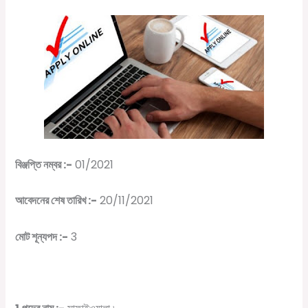
বিঞ্জপ্তি নম্বর :-
01/2021
আবেদনের শেষ তারিখ :-
20/11/2021
মোট শূন্যপদ :-
3