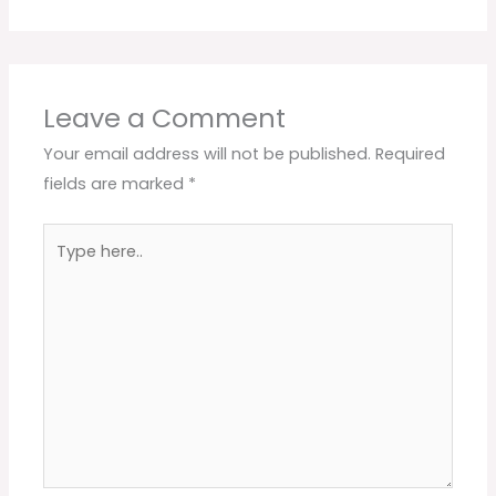
Leave a Comment
Your email address will not be published.
Required
fields are marked
*
Type
here..