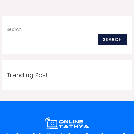
Search
SEARCH
Trending Post