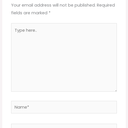
Your email address will not be published.
Required
fields are marked
*
Type
here..
Name*
Email*