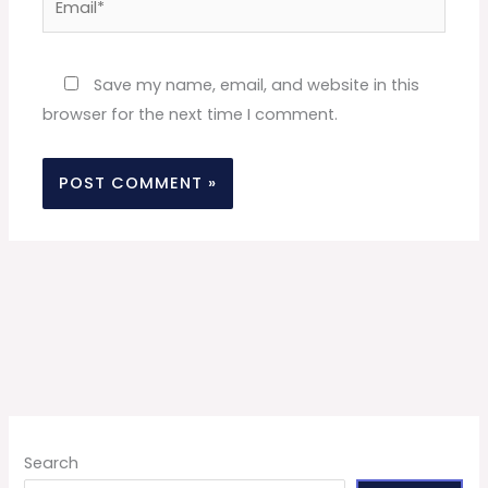
Website
Save my name, email, and website in this
browser for the next time I comment.
Search