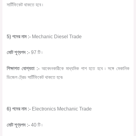
সার্টিফিকেট থাকতে হবে ৷
5) পদের নাম :-
Mechanic Diesel Trade
মোট শূণ্যপদ :-
97 টি ৷
শিক্ষাগত যোগ্যতা :-
আবেদনকারীকে মাধ্যমিক পাশ হতে হবে ৷ সঙ্গে মেকানিক
ডিজেল ট্রেড সার্টিফিকেট থাকতে হবে৷
6) পদের নাম :-
Electronics Mechanic Trade
মোট শূণ্যপদ :-
40 টি ৷