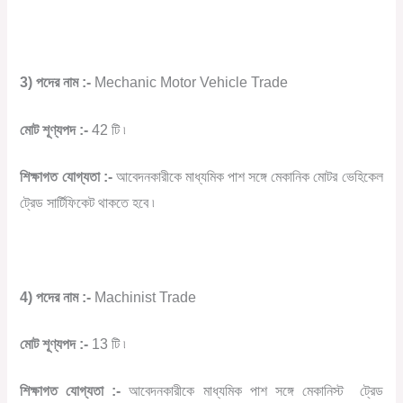
3) পদের নাম :-
Mechanic Motor Vehicle Trade
মোট শূণ্যপদ :-
42 টি ৷
শিক্ষাগত যোগ্যতা :-
আবেদনকারীকে মাধ্যমিক পাশ সঙ্গে মেকানিক মোটর ভেহিকেল
ট্রেড সার্টিফিকেট থাকতে হবে ৷
4) পদের নাম :-
Machinist Trade
মোট শূণ্যপদ :-
13 টি ৷
শিক্ষাগত যোগ্যতা :-
আবেদনকারীকে মাধ্যমিক পাশ সঙ্গে মেকানিস্ট ট্রেড