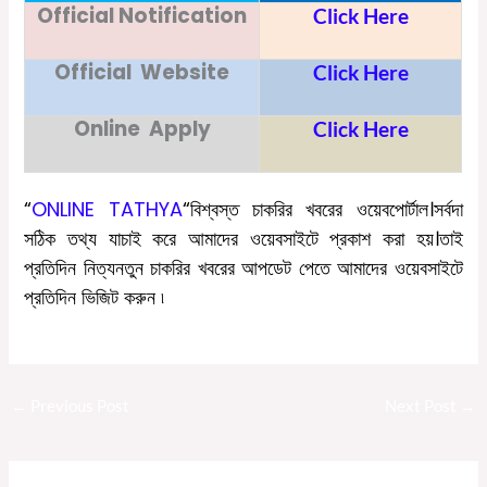
Official Notification
Click Here
Official Website
Click Here
Online Apply
Click Here
“
ONLINE TATHYA
“
বিশ্বস্ত চাকরির খবরের ওয়েবপোর্টাল।সর্বদা
সঠিক তথ্য যাচাই করে আমাদের ওয়েবসাইটে প্রকাশ করা হয়।তাই
প্রতিদিন নিত্যনতুন চাকরির খবরের আপডেট পেতে আমাদের ওয়েবসাইটে
প্রতিদিন ভিজিট করুন ৷
←
Previous Post
Next Post
→