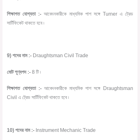
শিক্ষাগত যোগ্যতা :-
আবেদনকারীকে মাধ্যমিক পাশ সঙ্গে Turner এ ট্রেড
সার্টিফিকেট থাকতে হবে ৷
9) পদের নাম :-
Draughtsman Civil Trade
মোট শূণ্যপদ :-
8 টি ৷
শিক্ষাগত যোগ্যতা :-
আবেদনকারীকে মাধ্যমিক পাশ সঙ্গে Draughtsman
Civil এ ট্রেড সার্টিফিকেট থাকতে হবে ৷
10) পদের নাম :-
Instrument Mechanic Trade