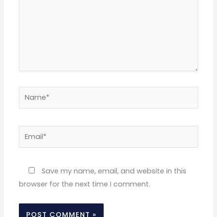
Name*
Email*
Website
Save my name, email, and website in this
browser for the next time I comment.