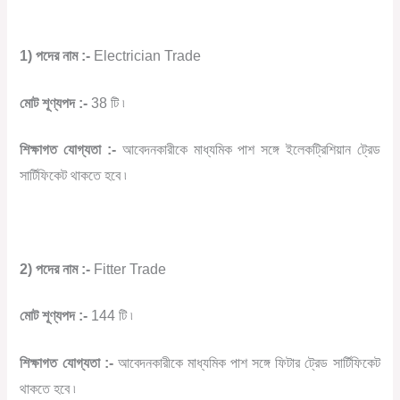
1) পদের নাম :-
Electrician Trade
মোট শূণ্যপদ :-
38 টি ৷
শিক্ষাগত যোগ্যতা :-
আবেদনকারীকে মাধ্যমিক পাশ সঙ্গে ইলেকট্রিশিয়ান ট্রেড
সার্টিফিকেট থাকতে হবে ৷
2) পদের নাম :-
Fitter Trade
মোট শূণ্যপদ :-
144 টি ৷
শিক্ষাগত যোগ্যতা :-
আবেদনকারীকে মাধ্যমিক পাশ সঙ্গে ফিটার ট্রেড সার্টিফিকেট
থাকতে হবে ৷