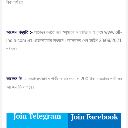
টাকা পর্যন্ত৷
আবেদন পদ্ধতি :-
আবেদন করতে হবে শুধুমাত্র অনলাইনের মাধ্যমে www.oil-
india.com এই ওয়েবসাইটের মাধ্যমে ৷ আবেদনের শেষ তারিখ 23/09/2021
পর্যন্ত ৷
আবেদন ফি :-
জেনারেল/ওবিসি পার্থীদের আবেদন ফি 200 টাকা ৷ অনান্য পার্থীদের
আবেদন ফি লাগবেনা ৷
Join Telegram
Join Facebook