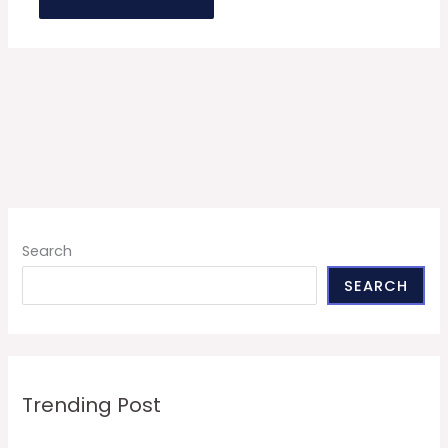
Search
SEARCH
Trending Post