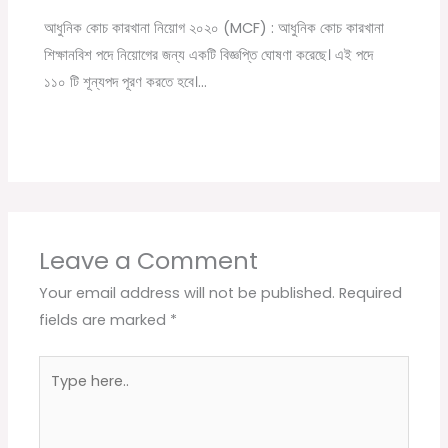
আধুনিক কোচ কারখানা নিয়োগ ২০২০ (MCF) : আধুনিক কোচ কারখানা
শিক্ষানবিশ পদে নিয়োগের জন্য একটি বিজ্ঞপ্তি ঘোষণা করেছে। এই পদে
১১০ টি শূন্যপদ পূরণ করতে হবে।…
Leave a Comment
Your email address will not be published.
Required
fields are marked
*
Type
here..