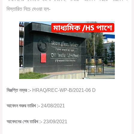
বিস্তারিত নিচে দেওয়া হল-
বিঞ্জপ্তি নম্বর :-
HRAQ/REC-WP-B/2021-06 D
আবেদন শুরুর তারিখ :-
24/08/2021
আবেদনের শেষ তারিখ :-
23/09/2021