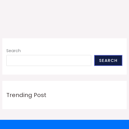
Search
SEARCH
Trending Post