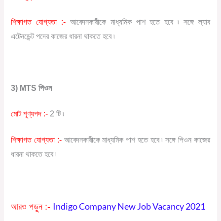
শিক্ষাগত যোগ্যতা :-
আবেদনকারীকে মাধ্যমিক পাশ হতে হবে ৷ সঙ্গে ল্যাব
এটেনডেন্ট পদের কাজের ধারনা থাকতে হবে ৷
3) MTS পিওন
মোট শূণ্যপদ :-
2 টি ৷
শিক্ষাগত যোগ্যতা :-
আবেদনকারীকে মাধ্যমিক পাশ হতে হবে ৷ সঙ্গে পিওন কাজের
ধারনা থাকতে হবে ৷
Indigo Company New Job Vacancy 2021
আরও পড়ুন :-