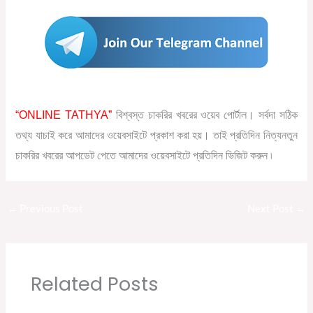
“ONLINE TATHYA”
বিশ্বস্ত চাকরির খবরের ওয়েব পোর্টাল। সর্বদা সঠিক
তথ্য যাচাই করে আমাদের ওয়েবসাইটে প্রকাশ করা হয়। তাই প্রতিদিন নিত্যনতুন
চাকরির খবরের আপডেট পেতে আমাদের ওয়েবসাইটে প্রতিদিন ভিজিট করুন ৷
←
Previous Post
Next Post
→
Related Posts