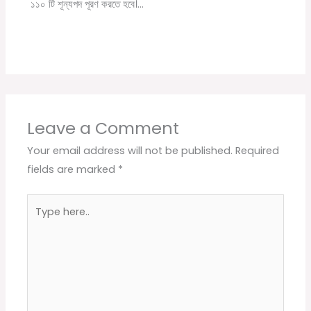
১১০ টি শূন্যপদ পূরণ করতে হবে।…
Leave a Comment
Your email address will not be published.
Required
fields are marked
*
Type
here..