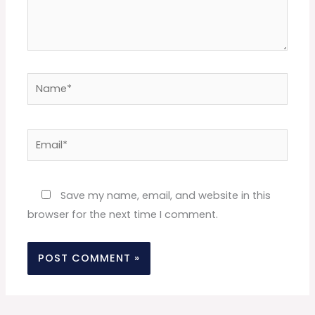
Name*
Email*
Website
Save my name, email, and website in this
browser for the next time I comment.