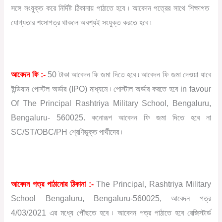
সঙ্গে সংযুক্ত করে নির্দিষ্ট ঠিকানায় পাঠাতে হবে ৷ আবেদন পত্রের সাথে শিক্ষাগত
যোগ্যতার শংসাপত্র থাকলে অবশ্যই সংযুক্ত করতে হবে ৷
আবেদন ফি :-
50 টাকা আবেদন ফি জমা দিতে হবে ৷ আবেদন ফি জমা দেওয়া যাবে
ইন্ডিয়ান পোস্টল অর্ডার (IPO) মাধ্যমে ৷ পোস্টাল অর্ডার করতে হবে in favour
Of The Principal Rashtriya Military School, Bengaluru,
Bengaluru- 560025. কনোরূপ আবেদন ফি জমা দিতে হবে না
SC/ST/OBC/PH শ্রেণিভূক্ত পার্থীদের ৷
আবেদন পত্র পাঠানোর ঠিকানা :-
The Principal, Rashtriya Military
School Bengaluru, Bengaluru-560025, আবেদন পত্র
4/03/2021 এর মধ্যে পৌঁছতে হবে ৷ আবেদন পত্র পাঠাতে হবে রেজিস্টার্ড