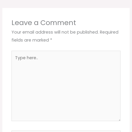
Leave a Comment
Your email address will not be published.
Required
fields are marked
*
Type
here..