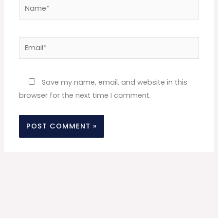
Name*
Email*
Website
Save my name, email, and website in this
browser for the next time I comment.