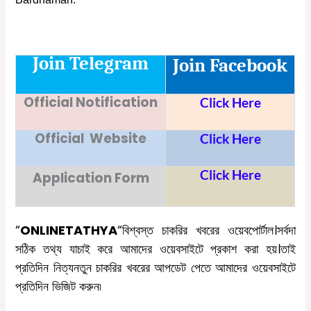
Join Telegram
Join Facebook
Official Notification
Click Here
Official Website
Click Here
Click Here
Application Form
“
ONLINETATHYA
“
বিশ্বস্ত চাকরির খবরের ওয়েবপোর্টাল।সর্বদা
সঠিক তথ্য যাচাই করে আমাদের ওয়েবসাইটে প্রকাশ করা হয়।তাই
প্রতিদিন নিত্যনতুন চাকরির খবরের আপডেট পেতে আমাদের ওয়েবসাইটে
প্রতিদিন ভিজিট করুন৷