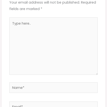
Your email address will not be published.
Required
fields are marked
*
Type
here..
Name*
Email*