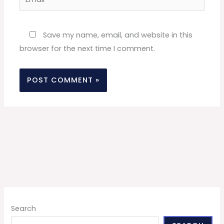
Website
Save my name, email, and website in this
browser for the next time I comment.
Search