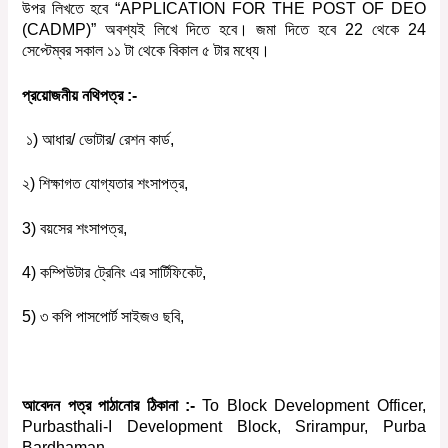
উপর লিখতে হবে “APPLICATION FOR THE POST OF DEO
(CADMP)” অবশ্যই লিখে দিতে হবে। জমা দিতে হবে 22 থেকে 24
সেপ্টেম্বর সকাল ১১ টা থেকে বিকাল ৫ টার মধ্যে।
প্রয়োজনীয় নথিপত্র :-
১)
আধার/ ভোটার/ রেশন কার্ড,
২) শিক্ষাগত যোগ্যতার শংসাপত্র,
3) বয়সের শংসাপত্র,
4) কম্পিউটার ট্রেনিং এর সার্টিফিকেট,
5) ৩ কপি পাসপোর্ট সাইজও ছবি,
আবেদন পত্র পাঠানোর ঠিকানা :-
To Block Development Officer,
Purbasthali-I Development Block, Srirampur, Purba
Bardhaman.