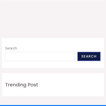
Search
SEARCH
Trending Post