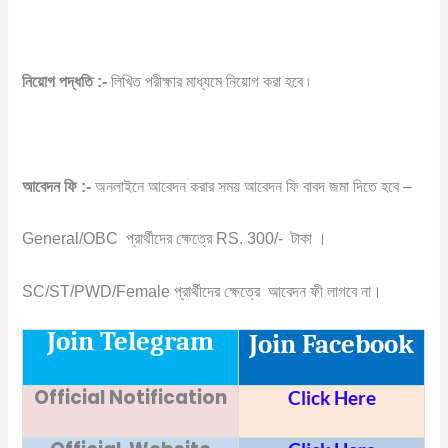
নিয়োগ পদ্ধতি :-
লিখিত পরীক্ষার মাধ্যমে নিয়োগ করা হবে ৷
আবেদন ফি :-
অনলাইনে আবেদন করার সময় আবেদন ফি বাবদ জমা দিতে হবে –
General/OBC প্রার্থীদের ক্ষেত্রে RS. 300/- টাকা ।
SC/ST/PWD/Female প্রার্থীদের ক্ষেত্রে আবেদন ফী লাগবে না।
Join Telegram
Join Facebook
Official Notification
Click Here