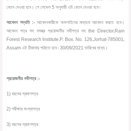
বেতন দেওয়া হবে। পে লেভেল 5 অনুযায়ী এই বেতন দেওয়া হবে ৷
আবেদন পদ্ধতি :-
আবেদনকারীকে অফলাইনের মাধ্যমে আবেদন করতে হবে।
আবেদন পত্র সহ সমস্ত্র প্রয়োজনীয় নথীপত্র সহ the Director,Rain
Forest Research Institute,P. Box. No. 126,Jorhat-785001,
Assam এই ঠিকানায় পাঠাতে হবে ৷ 30/09/2021 তারিখের মধ্যে।
প্রয়োজনীয় নথীপত্র :-
1) বয়সের প্রমাণপত্র
2) পরীক্ষার সংস্থাপত্র
3) বয়সের প্রমাণপত্র