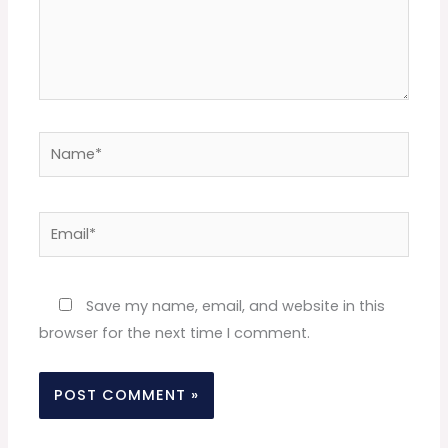
Name*
Email*
Website
Save my name, email, and website in this
browser for the next time I comment.