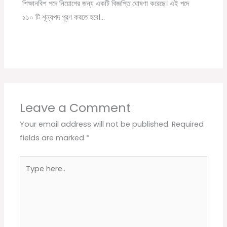
শিক্ষানবিশ পদে নিয়োগের জন্য একটি বিজ্ঞপ্তি ঘোষণা করেছে। এই পদে
১১০ টি শূন্যপদ পূরণ করতে হবে।…
Leave a Comment
Your email address will not be published.
Required
fields are marked
*
Type
here..