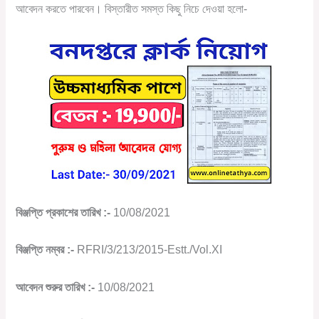
আবেদন করতে পারবেন। বিস্তারীত সমস্ত কিছু নিচে দেওয়া হলো-
বিঞ্জপ্তি প্রকাশের তারিখ :-
10/08/2021
বিঞ্জপ্তি নম্বর :-
RFRI/3/213/2015-Estt./Vol.XI
আবেদন শুরুর তারিখ :-
10/08/2021