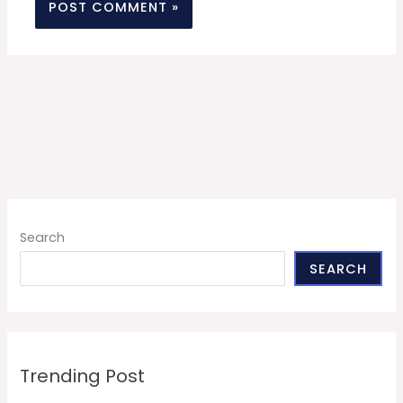
Search
SEARCH
Trending Post