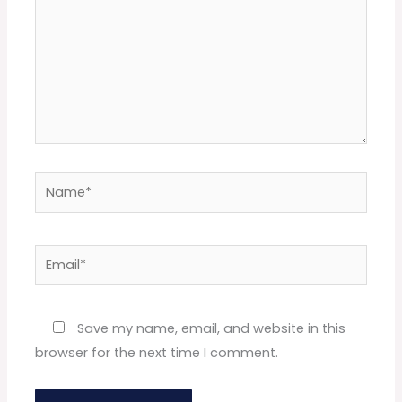
Name*
Email*
Website
Save my name, email, and website in this
browser for the next time I comment.