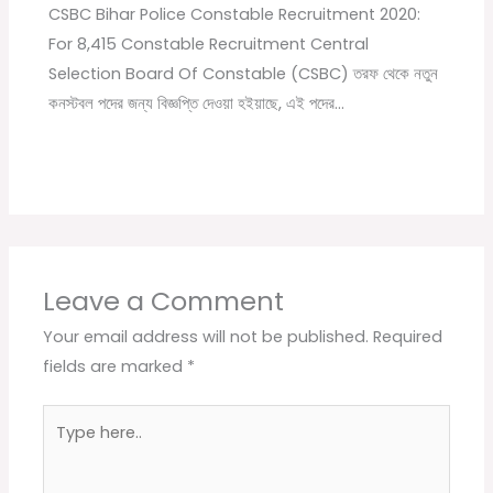
CSBC Bihar Police Constable Recruitment 2020:
For 8,415 Constable Recruitment Central
Selection Board Of Constable (CSBC) তরফ থেকে নতুন
কনস্টবল পদের জন্য বিজ্ঞপ্তি দেওয়া হইয়াছে, এই পদের…
Leave a Comment
Your email address will not be published.
Required
fields are marked
*
Type
here..