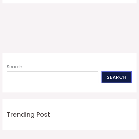
Search
SEARCH
Trending Post