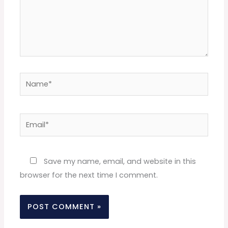
Name*
Email*
Website
Save my name, email, and website in this
browser for the next time I comment.