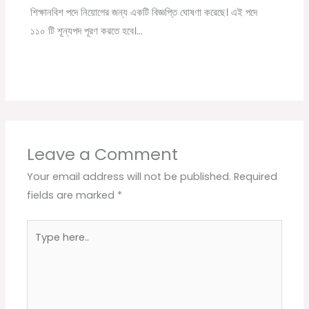
শিক্ষানবিশ পদে নিয়োগের জন্য একটি বিজ্ঞপ্তি ঘোষণা করেছে। এই পদে
১১০ টি শূন্যপদ পূরণ করতে হবে।…
Leave a Comment
Your email address will not be published.
Required
fields are marked
*
Type
here..